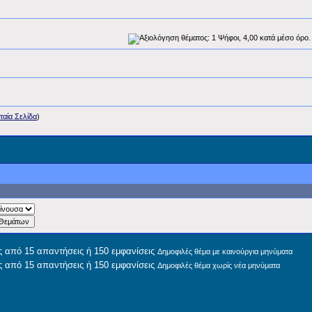
ταία Σελίδα
)
Δημοφιλές θέμα με καινούργια μηνύματα
Δημοφιλές θέμα χωρίς νέα μηνύματα