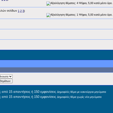
1
2
3
)
Δημοφιλές θέμα με καινούργια μηνύματα
Δημοφιλές θέμα χωρίς νέα μηνύματα