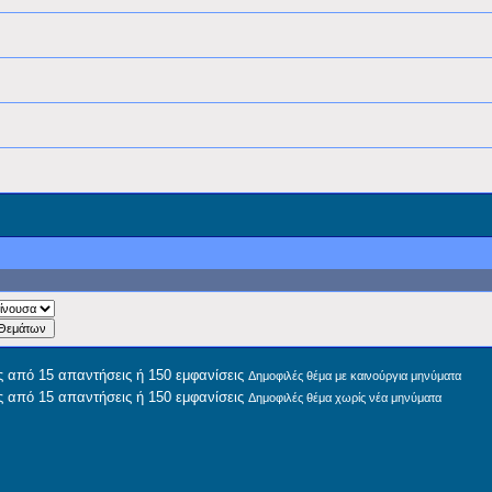
Δημοφιλές θέμα με καινούργια μηνύματα
Δημοφιλές θέμα χωρίς νέα μηνύματα