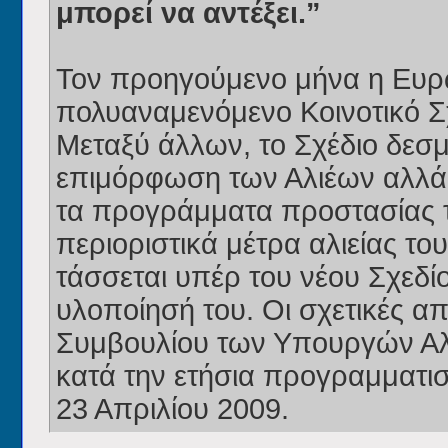
μπορεί να αντέξει.”
Τον προηγούμενο μήνα η Ευρ
πολυαναμενόμενο Κοινοτικό Σχ
Μεταξύ άλλων, το Σχέδιο δεσμ
επιμόρφωση των Αλιέων αλλά κ
τα προγράμματα προστασίας τ
περιοριστικά μέτρα αλιείας το
τάσσεται υπέρ του νέου Σχεδί
υλοποίησή του. Οι σχετικές 
Συμβουλίου των Υπουργών Αλ
κατά την ετήσια προγραμματισ
23 Απριλίου 2009.