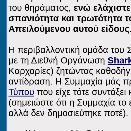
του θηράματος,
ενώ ελάχιστες
σπανιότητα και τρωτότητα 
Απειλούμενου αυτού είδους
Η περιβαλλοντική ομάδα του 
με τη Διεθνή Οργάνωση
Shark
Καρχαρίες) ζητώντας καθοδήγ
αντίδραση. Η Συμμαχία μάς π
Τύπου
που είχε τότε συντάξε
(σημειώστε ότι η Συμμαχία το 
αλλά δεν δημοσιεύτηκε ποτέ).