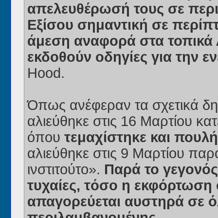
απελευθέρωσή τους σε περι
Εξίσου σημαντική σε περίπτ
άμεση αναφορά στα τοπικά 
εκδοθούν οδηγίες για την 
Hood.
Όπως ανέφεραν τα σχετικά δ
αλιεύθηκε στις 16 Μαρτίου κα
όπου
τεμαχίστηκε και πουλ
αλιεύθηκε στις 9 Μαρτίου πα
ινστιτούτο».
Παρά το γεγονός
τυχαίες, τόσο η εκφόρτωση 
απαγορεύεται αυστηρά σε όλ
περιλαμβανομένης
.