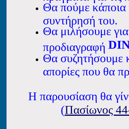
Θα πούμε κάποια 
συντήρησή του.
Θα μιλήσουμε για
DIN
προδιαγραφή
Θα συζητήσουμε κ
απορίες που θα π
Η παρουσίαση θα γίν
(
Πασίωνος 44