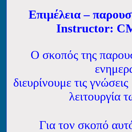
Επιμέλεια – παρου
Instructor:
Ο σκοπός της παρουσ
ενημερω
διευρίνουμε
τις γνώσεις
λειτουργία τ
Για τον σκοπό αυτ