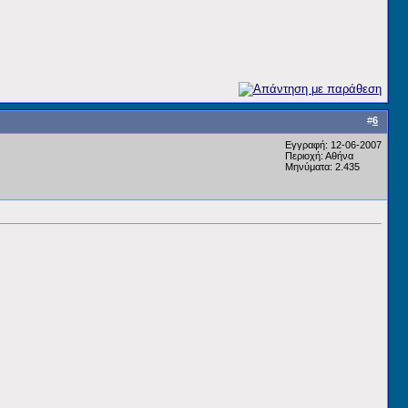
#
6
Εγγραφή: 12-06-2007
Περιοχή: Αθήνα
Μηνύματα: 2.435