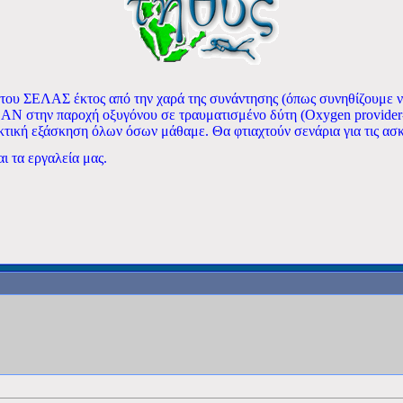
του ΣΕΛΑΣ έκτος από την χαρά της συνάντησης (όπως συνηθίζουμε να
DAN στην παροχή οξυγόνου σε τραυματισμένο δύτη (Oxygen provider-
τική εξάσκηση όλων όσων μάθαμε. Θα φτιαχτούν σενάρια για τις ασκή
 τα εργαλεία μας.