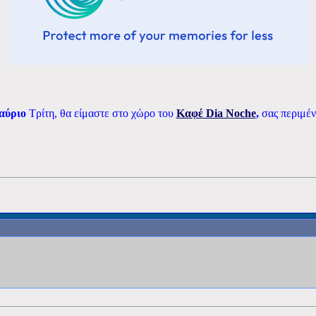
αύριο
Τρίτη, θα είμαστε στο χώρο του
Καφέ Dia Noche
,
σας περιμέν