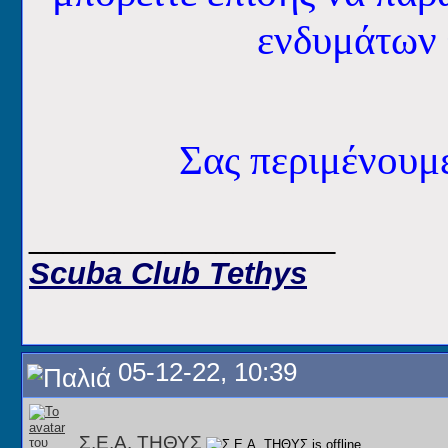
ενδυμάτων 
Σας περιμένου
__________________
Scuba Club Tethys
05-12-22, 10:39
Σ.Ε.Α. ΤΗΘΥΣ