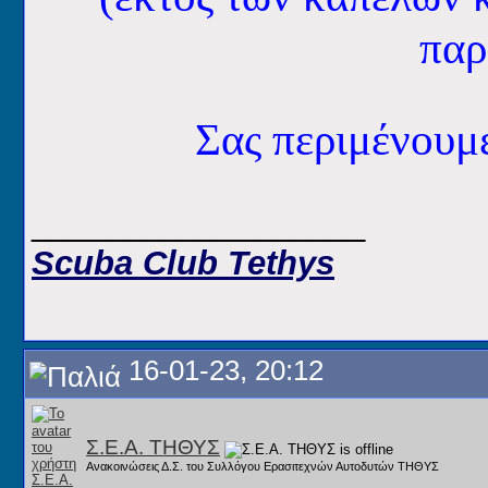
παρ
Σας περιμένου
__________________
Scuba Club Tethys
16-01-23, 20:12
Σ.Ε.Α. ΤΗΘΥΣ
Ανακοινώσεις Δ.Σ. του Συλλόγου Ερασιτεχνών Αυτοδυτών ΤΗΘΥΣ