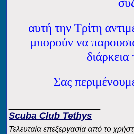
συζ
αυτή την Τρίτη αντι
μπορούν να παρουσι
διάρκεια 
Σας περιμένου
__________________
Scuba Club Tethys
Τελευταία επεξεργασία από το χρήστ