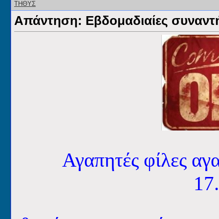
Απάντηση: Εβδομαδιαίες συναντήσ
Αγαπητές φίλες αγα
17