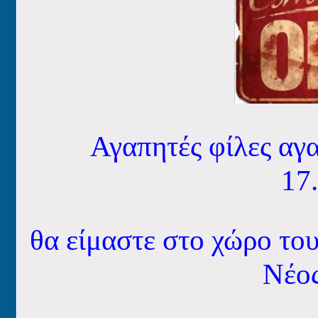
Αγαπητές φίλες αγα
17
θα είμαστε στο χώρο το
Νέο