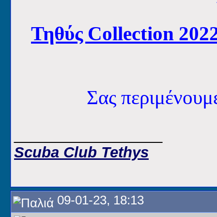
Τηθύς Collection 202
Σας περιμένου
__________________
Scuba Club Tethys
09-01-23, 18:13