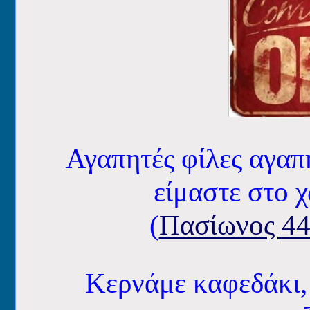
Αγαπητές φίλες αγαπ
είμαστε στο 
(
Πασίωνος 44
Κερνάμε καφεδάκι,