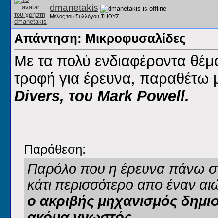
dmanetakis
Μέλος του Συλλόγου ΤΗΘΥΣ
Απάντηση: Μικροφυσαλίδες
Με τα πολύ ενδιαφέροντα θέμα
τροφή για έρευνα, παραθέτω 
Divers, του Mark Powell.
Παράθεση:
Παρόλο που η έρευνα πάνω στ
κάτι περισσότερο απο έναν αι
ο ακριβής μηχανισμός δημιο
ακόμα γνωστός
.