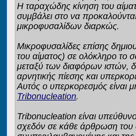
Η ταραχώδης κίνηση του αίματ
συμβάλει στο να προκαλούνται
μικροφυσαλίδων διαρκώς.
Μικροφυσαλίδες επίσης δημιου
του αίματος) σε ολόκληρο το 
μεταξύ των διαφόρων ιστών, δ
αρνητικής πίεσης και υπερκορ
Αυτός ο υπερκορεσμός είναι μ
Tribonucleation
.
Tribonucleation είναι υπεύθυν
σχεδόν σε κάθε άρθρωση του 