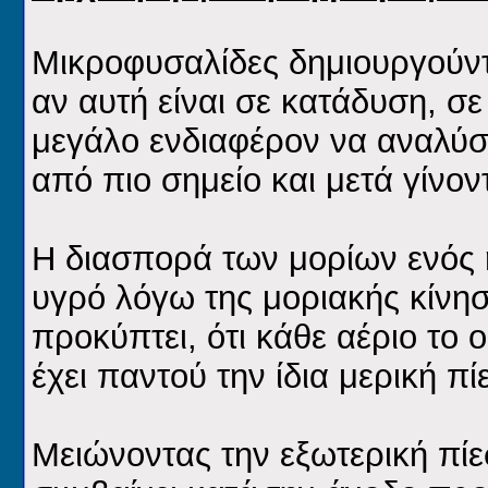
Μικροφυσαλίδες δημιουργούντ
αν αυτή είναι σε κατάδυση, σε
μεγάλο ενδιαφέρον να αναλύσ
από πιο σημείο και μετά γίνον
Η διασπορά των μορίων ενός
υγρό λόγω της μοριακής κίνησ
προκύπτει, ότι κάθε αέριο το
έχει παντού την ίδια μερική πί
Μειώνοντας την εξωτερική πί