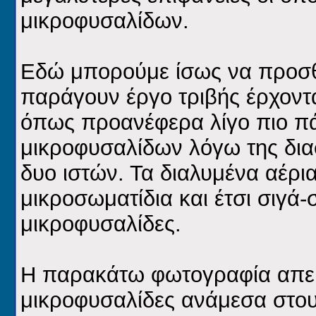
μικροφυσαλίδων.
Εδώ μπορούμε ίσως να προσθέ
παράγουν έργο τριβής έρχοντα
όπως προανέφερα λίγο πιο πά
μικροφυσαλίδων λόγω της δια
δυο ιστών. Τα διαλυμένα αέρ
μικροσωματίδια και έτσι σιγά-
μικροφυσαλίδες.
Η παρακάτω φωτογραφία απεικ
μικροφυσαλίδες ανάμεσα στου