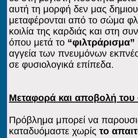
αυτή τη μορφή δεν μας δημιο
μεταφέρονται από το σώμα φλ
κοιλία της καρδιάς και στη σ
όπου μετά το
“φιλτράρισμα”
αγγεία των πνευμόνων εκπνέο
σε φυσιολογικά επίπεδα.
Μεταφορά και αποβολή του 
Πρόβλημα μπορεί να παρουσια
καταδυόμαστε χωρίς
το απαι