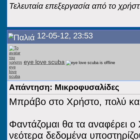
Τελευταία επεξεργασία από το χρήστ
12-05-12, 23:53
eye love scuba
Απάντηση: Μικροφυσαλίδες
Μπράβο στο Χρήστο, πολύ καλ
Φαντάζομαι θα τα αναφέρει ο
νεότερα δεδομένα υποστηρίζο