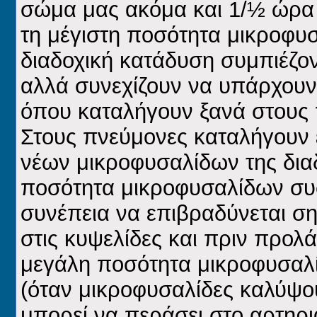
σώμα μας ακόμα και 1/½ ώρα 
τη μέγιστη ποσότητα μικροφυ
διαδοχική κατάδυση συμπιέζοντ
αλλά συνεχίζουν να υπάρχουν
όπου καταλήγουν ξανά στους 
Στους πνεύμονες καταλήγουν 
νέων μικροφυσαλίδων της δια
ποσότητα μικροφυσαλίδων συ
συνέπεια να επιβραδύνεται σ
στις κυψελίδες και πριν προ
μεγάλη ποσότητα μικροφυσαλ
(όταν μικροφυσαλίδες καλύψο
μπορεί να περάσει στο αρτηρ