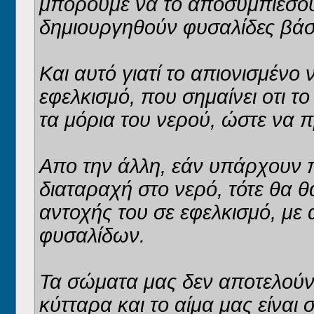
μπορούμε να το αποσυμπιέσουμ
δημιουργηθούν φυσαλίδες βάσ
Kαι αυτό γιατί το απιονισμένο
εφελκισμό, που σημαίνει οτι 
τα μόρια του νερού, ώστε να 
Απο την άλλη, εάν υπάρχουν 
διαταραχή στο νερό, τότε θα 
αντοχής του σε εφελκισμό, με
φυσαλίδων.
Τα σώματα μας δεν αποτελούντ
κύτταρα και το αίμα μας είναι 