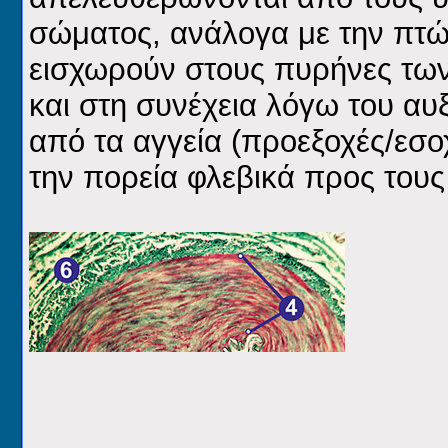
σώματος, ανάλογα με την πτώ
εισχωρούν στους πυρήνες των
και στη συνέχεια λόγω του α
από τα αγγεία (προεξοχές/εσο
την πορεία φλεβικά προς τους