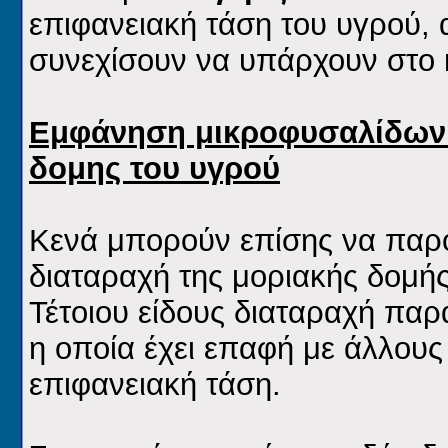
επιφανειακή τάση του υγρού,
συνεχίσουν να υπάρχουν στο
Εμφάνηση μικροφυσαλίδων 
δομης του υγρού
Κενά μπορούν επίσης να παρο
διαταραχή της μοριακής δομής
Τέτοιου είδους διαταραχή παρ
η οποία έχει επαφή με άλλους 
επιφανειακή τάση.