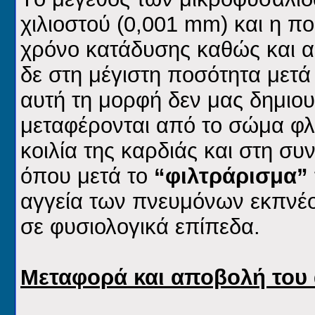
χιλιοστού (0,001 mm) και η π
χρόνο κατάδυσης καθώς και α
δε στη μέγιστη ποσότητα μετ
αυτή τη μορφή δεν μας δημιο
μεταφέρονται από το σώμα φλ
κοιλία της καρδιάς και στη σ
όπου μετά το
“φιλτράρισμα”
αγγεία των πνευμόνων εκπνέο
σε φυσιολογικά επίπεδα.
Μεταφορά και αποβολή του 