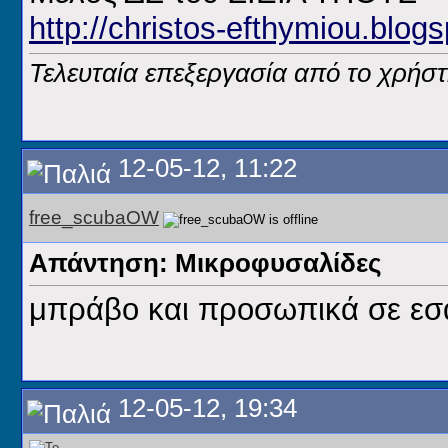
http://christos-efthymiou.blogs
Τελευταία επεξεργασία από το χρήστ
12-05-12, 11:22
free_scubaOW
Απάντηση: Μικροφυσαλίδες
μπράβο και προσωπικά σε εσά
12-05-12, 19:34