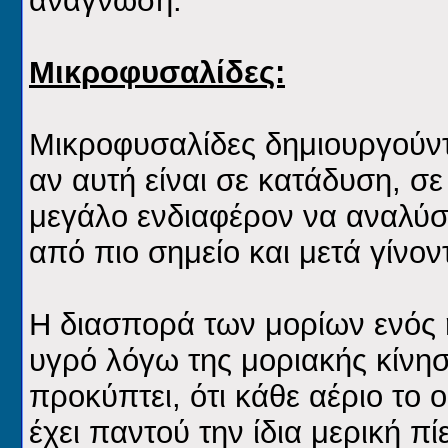
ανάγνωση.
Μικροφυσαλίδες:
Μικροφυσαλίδες δημιουργούντ
αν αυτή είναι σε κατάδυση, σε
μεγάλο ενδιαφέρον να αναλύσ
από πιο σημείο και μετά γίνον
Η διασπορά των μορίων ενός
υγρό λόγω της μοριακής κίνησ
προκύπτει, ότι κάθε αέριο το
έχει παντού την ίδια μερική πί