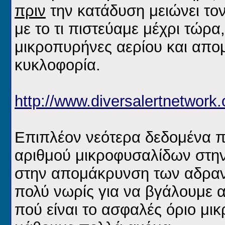
πριν
την κατάδυση μειώνει το
με το τι πιστεύαμε μέχρι τώρ
μικροπυρήνες αερίου και απο
κυκλοφορία.
http://www.diversalertnetwork
Επιπλέον νεότερα δεδομένα π
αριθμού μικροφυσαλίδων στην
στην απομάκρυνση των αδρανώ
πολύ νωρίς για να βγάλουμε 
πού είναι το ασφαλές όριο μ