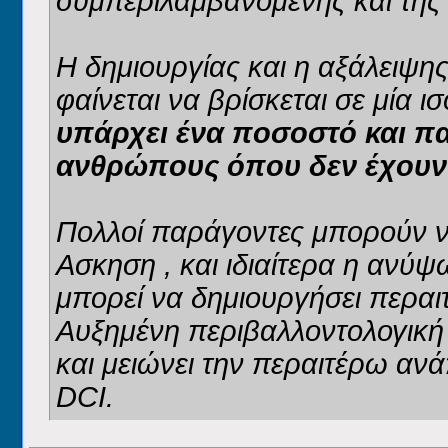
συμπεριλαμβανομένης και της
Η δημιουργίας και η αξάλειψη
φαίνεται να βρίσκεται σε μία 
υπάρχει ένα ποσοστό και π
ανθρώπους όπου δεν έχουν 
Πολλοί παράγοντες μπορούν ν
Ασκηση , και ιδιαίτερα η ανύ
μπορεί να δημιουργήσει περα
Αυξημένη περιβαλλοντολογική 
και μειώνει την περαιτέρω αν
DCI.