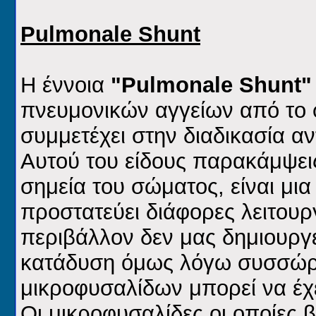
Pulmonale Shunt
Η έννοια
"Pulmonale Shunt"
πνευμονικών αγγείων από το 
συμμετέχει στην διαδικασία α
Αυτού του είδους παρακάμψει
σημεία του σώματος, είναι μια
προστατεύει διάφορες λειτουρ
περιβάλλον δεν μας δημιουργ
κατάδυση όμως λόγω συσσώρ
μικροφυσαλίδων μπορεί να έχ
Oι μικροφυσαλίδες οι οποίες 