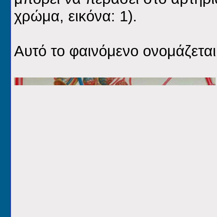
χρώμα, εικόνα: 1).
Αυτό το φαινόμενο ονομάζετα