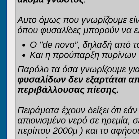
Αυτο όμως που γνωρίζουμε εί
όπου φυσαλίδες μπορούν να 
Ο "de novo”, δηλαδή από τ
Και η προύπαρξη πυρίνων 
Παρόλο τα όσα γνωρίζουμε για
φυσαλίδων δεν εξαρτάται απ
περιβάλλουσας πίεσης.
Πειράματα έχουν δείξει ότι εά
απιονισμένο νερό σε ηρεμία, σ
περίπου 2000μ ) και το αφήσο