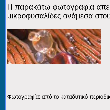
Η παρακάτω φωτογραφία απεικ
μικροφυσαλίδες ανάμεσα στου
Φωτογραφία: από το καταδυτικό περιοδι