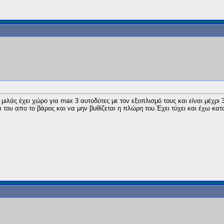
ιλάς έχει χώρο για max 3 αυτοδύτες με τον εξοπλισμό τους και είναι μέχρι
του απο το βάρος και να μην βυθίζεται η πλώρη του.Έχει τύχει και έχω κατα