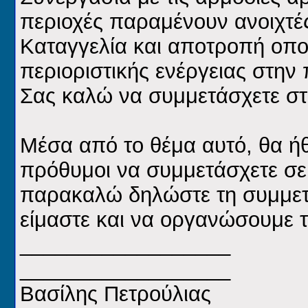
περιοχές παραμένουν ανοιχτές
Καταγγελία και αποτροπή οπ
περιοριστικής ενέργειας στην 
Σας καλώ να συμμετάσχετε στ
Μέσα από το θέμα αυτό, θα ή
πρόθυμοι να συμμετάσχετε σε 
παρακαλώ δηλώστε τη συμμετ
είμαστε και να οργανώσουμε τ
__________________
__________________
Βασίλης Πετρούλιας