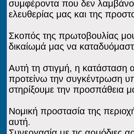
συμφέροντα που δεν λαμβάνου
ελευθερίας μας και της προστ
Σκοπός της πρωτοβουλίας μου
δικαίωμά μας να καταδυόμαστ
Αυτή τη στιγμή, η κατάσταση α
προτείνω την συγκέντρωση υ
στηρίξουμε την προσπάθεια μα
Νομική προστασία της περιοχ
αυτή.
Συνεργασία με τις αρμόδιες αρχ