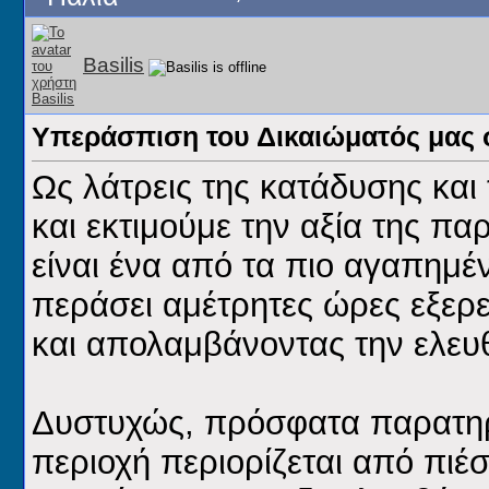
Basilis
Υπεράσπιση του Δικαιώματός μας 
Ως λάτρεις της κατάδυσης και
και εκτιμούμε την αξία της πα
είναι ένα από τα πιο αγαπημέ
περάσει αμέτρητες ώρες εξερ
και απολαμβάνοντας την ελευ
Δυστυχώς, πρόσφατα παρατηρ
περιοχή περιορίζεται από πιέ