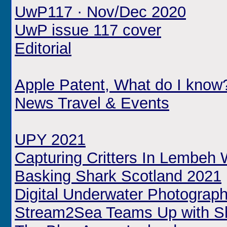
UwP117 · Nov/Dec 2020
UwP issue 117 cover
Editorial
Apple Patent, What do I know
News Travel & Events
UPY 2021
Capturing Critters In Lembeh
Basking Shark Scotland 2021
Digital Underwater Photograp
Stream2Sea Teams Up with Sh