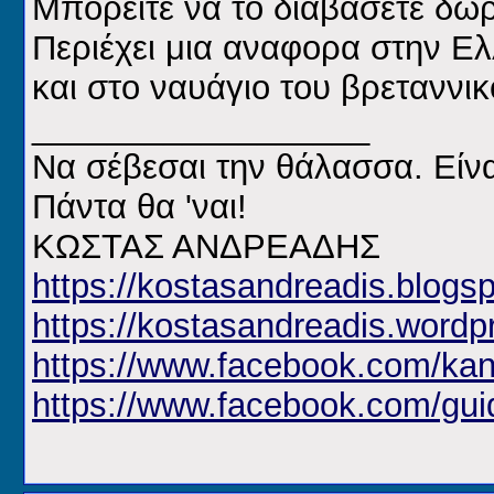
Μπορείτε να το διαβάσετε δω
Περιέχει μια αναφορα στην Ε
και στο ναυάγιο του βρεταννι
__________________
Να σέβεσαι την θάλασσα. Είνα
Πάντα θα 'ναι!
ΚΩΣΤΑΣ ΑΝΔΡΕΑΔΗΣ
https://kostasandreadis.blogsp
https://kostasandreadis.wordp
https://www.facebook.com/kan
https://www.facebook.com/gui