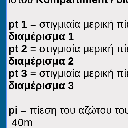
pt
1
= στιγμιαία μερική π
διαμέρισμα 1
pt
2
= στιγμιαία μερική π
διαμέρισμα 2
pt
3
= στιγμιαία μερική π
διαμέρισμα 3
p
i
= πίεση του αζώτου το
-40
m