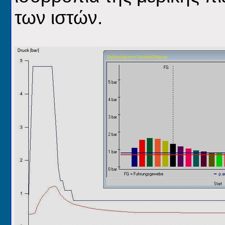
των ιστών.