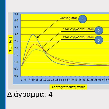
Διάγραμμα: 4