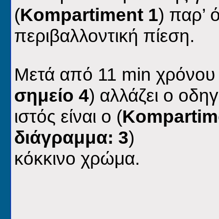
(
Kompartiment
1
) παρ’ 
περιβαλλοντική πίεση.
Μετά από 11
min
χρόνου
σημείο 4
)
αλλάζει ο οδηγ
ιστός είναι ο (
Kompartim
διάγραμμα: 3
)
κόκκινο χρώμα.