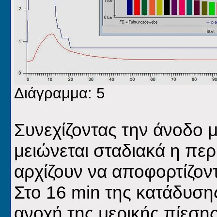
Διάγραμμα: 5
Συνεχίζοντας την άνοδο 
μειώνεται σταδιακά η περι
αρχίζουν να αποφορτίζον
Στο 16
min
της κατάδυσης
ανοχή της μερικής πίεση