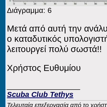
Διάγραμμα: 6
Μετά από αυτή την ανάλυ
ο καταδυτικός υπολογιστ
λειτουργεί πολύ σωστά!!
Χρήστος Ευθυμίου
__________________
Scuba Club Tethys
Τελευταία επεξεργασία από το χρήστ