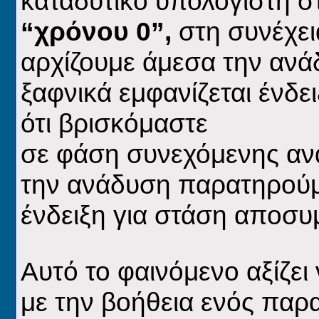
καταδυτικό υπολογιστή σ
“χρόνου 0”,
στη συνέχει
αρχίζουμε άμεσα την ανά
ξαφνικά εμφανίζεται ένδ
ότι βρισκόμαστε
σε φάση συνεχόμενης αν
την ανάδυση παρατηρούμε
ένδειξη για στάση αποσυ
Αυτό το φαινόμενο αξίζει
με την βοήθεια ενός παρ