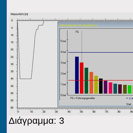
Διάγραμμα: 3