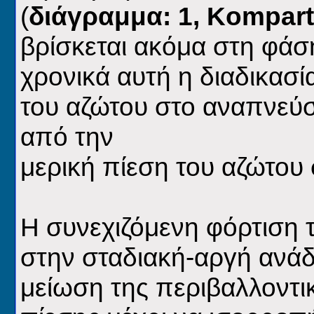
(
διάγραμμα: 1,
Kompart
βρίσκεται ακόμα στη φάσ
χρονικά αυτή η διαδικασί
του αζώτου στο αναπνεύσ
από την
μερική πίεση
του αζώτου 
Η συνεχιζόμενη φόρτιση τ
στην σταδιακή-αργή ανάδ
μείωση της περιβαλλοντι