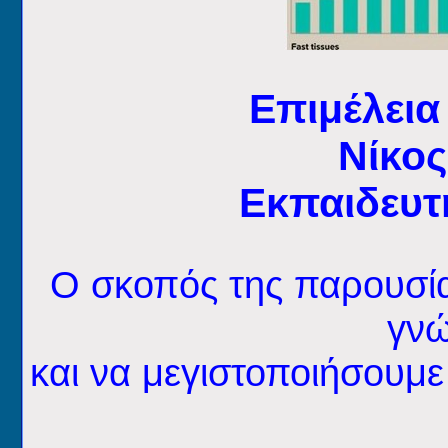
Επιμέλεια
Νίκος
Εκπαιδευτ
Ο σκοπός της παρουσίασ
γνώ
και να μεγιστοποιήσουμε