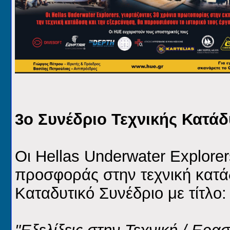
3ο Συνέδριο Τεχνικής Κατά
Οι Hellas Underwater Explore
προσφοράς στην τεχνική κατά
Καταδυτικό Συνέδριο με τίτλο: