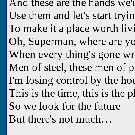
And these are the hands we'
Use them and let's start tryi
To make it a place worth liv
Oh, Superman, where are y
When every thing's gone 
Men of steel, these men of 
I'm losing control by the ho
This is the time, this is the p
So we look for the future
But there's not much…
__________________