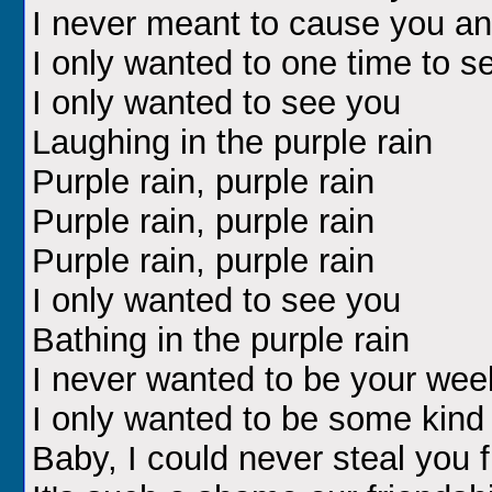
I never meant to cause you an
I only wanted to one time to s
I only wanted to see you
Laughing in the purple rain
Purple rain, purple rain
Purple rain, purple rain
Purple rain, purple rain
I only wanted to see you
Bathing in the purple rain
I never wanted to be your wee
I only wanted to be some kind 
Baby, I could never steal you 