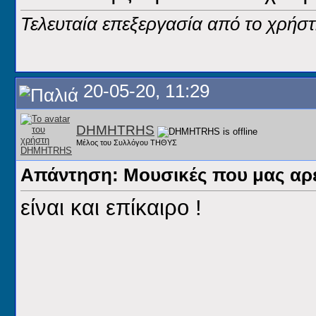
Τελευταία επεξεργασία από το χρή
20-05-20, 11:29
DHMHTRHS
Μέλος του Συλλόγου ΤΗΘΥΣ
Απάντηση: Μουσικές που μας αρέ
είναι και επίκαιρο !