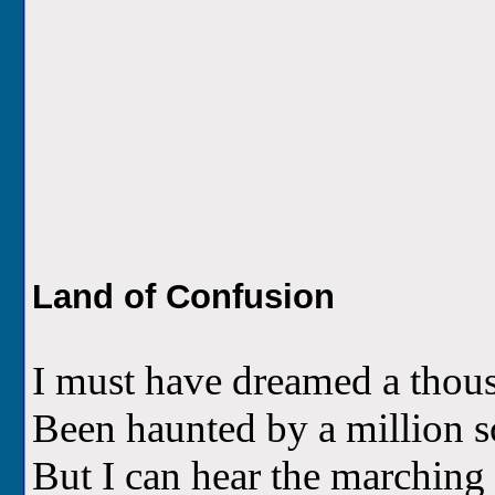
Land of Confusion
I must have dreamed a thou
Been haunted by a million 
But I can hear the marching 