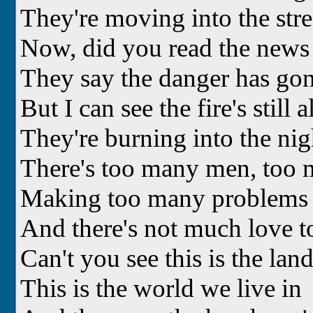
They're moving into the stre
Now, did you read the news
They say the danger has go
But I can see the fire's still a
They're burning into the nig
There's too many men, too 
Making too many problems
And there's not much love t
Can't you see this is the lan
This is the world we live in