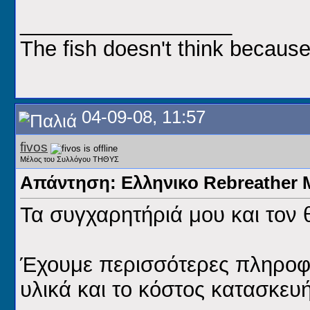
__________________
The fish doesn't think because
04-09-08, 11:57
fivos
Μέλος του Συλλόγου ΤΗΘΥΣ
Απάντηση: Ελληνικο Rebreathe
Τα συγχαρητήριά μου και τον
Έχουμε περισσότερες πληροφορ
υλικά και το κόστος κατασκευ