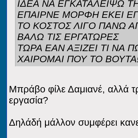
ΙΔΕΑ ΝΑ ΕΓΚΑΤΑΛΕΙΨΩ Τ
ΕΠΑΙΡΝΕ ΜΟΡΦΗ ΕΚΕΙ Ε
ΤΟ ΚΟΣΤΟΣ ΛΙΓΟ ΠΑΝΩ ΑΠ
ΒΑΛΩ ΤΙΣ ΕΡΓΑΤΩΡΕΣ
ΤΩΡΑ ΕΑΝ ΑΞΙΖΕΙ ΤΙ ΝΑ Π
ΧΑΙΡΟΜΑΙ ΠΟΥ ΤΟ ΒΟΥΤΑ
Μπράβο φίλε Δαμιανέ
, αλλά τ
εργασία?
Δηλάδή μάλλον συμφέρει κανεί
__________________