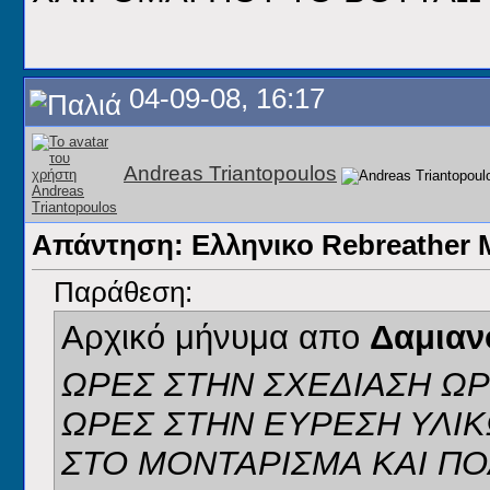
04-09-08, 16:17
Andreas Triantopoulos
Απάντηση: Ελληνικο Rebreathe
Παράθεση:
Αρχικό μήνυμα απο
Δαμιαν
ΩΡΕΣ ΣΤΗΝ ΣΧΕΔΙΑΣΗ Ω
ΩΡΕΣ ΣΤΗΝ ΕΥΡΕΣΗ ΥΛΙΚ
ΣΤΟ ΜΟΝΤΑΡΙΣΜΑ ΚΑΙ Π