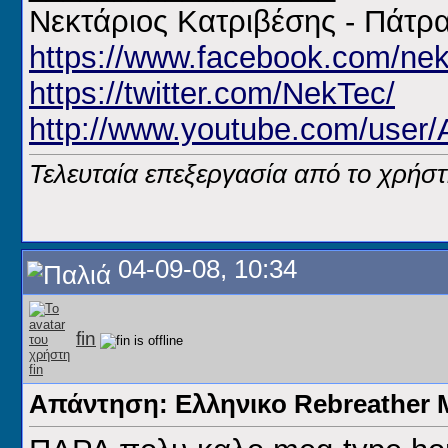
Νεκτάριος Κατριβέσης - Πάτρ
https://www.facebook.com/nek
https://twitter.com/NekTec/
http://www.youtube.com/user
Τελευταία επεξεργασία από το χρήστ
04-09-08, 10:34
fin
Απάντηση: Ελληνικο Rebreathe