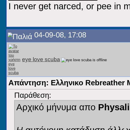
I never get narced, or pee in 
04-09-08, 17:08
eye love scuba
Απάντηση: Ελληνικο Rebreathe
Παράθεση:
Αρχικό μήνυμα απο
Physal