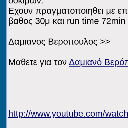
δοκιμων.
Εχουν πραγματοποιηθει με επι
βαθος 30μ και run time 72min
Δαμιανος Βεροπουλος >>
Μαθετε για τον
Δαμιανό Βερό
http://www.youtube.com/wa
__________________