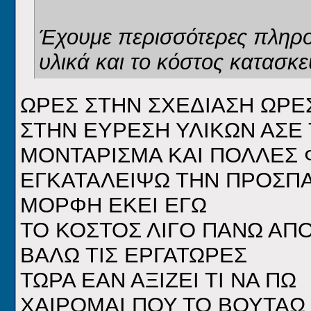
Έχουμε περισσότερες πληροφο
υλικά και το κόστος κατασκε
ΩΡΕΣ ΣΤΗΝ ΣΧΕΔΙΑΣΗ ΩΡΕ
ΣΤΗΝ ΕΥΡΕΣΗ ΥΛΙΚΩΝ ΑΣΕ 
ΜΟΝΤΑΡΙΣΜΑ ΚΑΙ ΠΟΛΛΕΣ 
ΕΓΚΑΤΑΛΕΙΨΩ ΤΗΝ ΠΡΟΣΠΑ
ΜΟΡΦΗ ΕΚΕΙ ΕΓΩ
ΤΟ ΚΟΣΤΟΣ ΛΙΓΟ ΠΑΝΩ ΑΠΟ
ΒΑΛΩ ΤΙΣ ΕΡΓΑΤΩΡΕΣ
ΤΩΡΑ ΕΑΝ ΑΞΙΖΕΙ ΤΙ ΝΑ ΠΩ
ΧΑΙΡΟΜΑΙ ΠΟΥ ΤΟ ΒΟΥΤΑΩ 