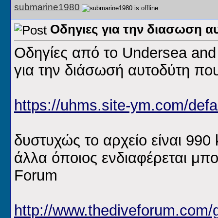
submarine1980
Οδηγιες για την διασωση αυ
Οδηγίες από το Undersea and
για την διάσωσή αυτοδύτη που 
https://uhms.site-ym.com/defa
δυστυχώς το αρχείο είναι 990
άλλα όποιος ενδιαφέρεται μπο
Forum
http://www.thediveforum.com/g