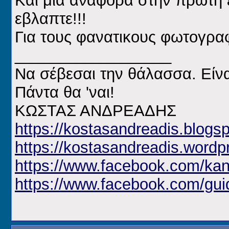
Και μια αναφορα στην πρωτη
εβλαπτε!!!
Για τους φανατικους φωτογραφου
__________________
Να σέβεσαι την θάλασσα. Είνα
Πάντα θα 'ναι!
ΚΩΣΤΑΣ ΑΝΔΡΕΑΔΗΣ
https://kostasandreadis.blogsp
https://kostasandreadis.wordp
https://www.facebook.com/kan
https://www.facebook.com/gui