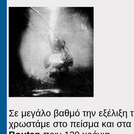
Σε μεγάλο βαθμό την εξέλιξη
χρωστάμε στο πείσμα και στα