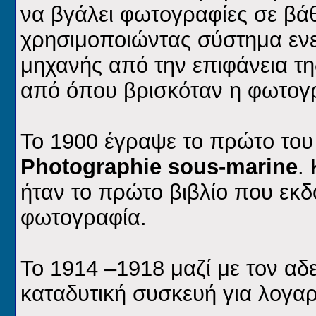
να βγάλει φωτογραφίες σε βά
χρησιμοποιώντας σύστημα εν
μηχανής από την επιφάνεια τ
από όπου βρισκόταν η φωτογ
Το 1900 έγραψε το πρώτο του 
Photographie sous-marine
.
ήταν το πρώτο βιβλίο που εκ
φωτογραφία.
Το 1914 –1918 μαζί με τον α
καταδυτική συσκευή για λογαρ