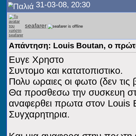
31-03-08, 20:30
seafarer
Απάντηση: Louis Boutan, ο πρώ
Ευγε Χρηστο
Συντομο και κατατοπιστικο.
Πολυ ωραιες οι φωτο (δεν τις 
Θα προσθεσω την συσκευη στ
αναφερθει πρωτα στον Louis 
Συγχαρητηρια.