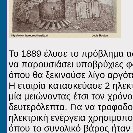
Το 1889 έλυσε το πρόβλημα αφ
να παρουσιάσει υποβρύχιες φ
όπου θα ξεκινούσε λίγο αργότ
Η εταιρία κατασκεύασε 2 ηλε
μία μειώνοντας έτσι τον χρόν
δευτερόλεπτα. Για να τροφοδο
ηλεκτρική ενέργεια χρησιμοπ
όπου το συνολικό βάρος ήταν