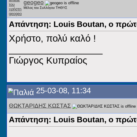
geogeo
Μέλος του Συλλόγου ΤΗΘΥΣ
Απάντηση: Louis Boutan, ο πρώ
Χρήστο, πολύ καλό !
__________________
Γιώργος Κυπραίος
25-03-08, 11:34
ΘΩΚΤΑΡΙΔΗΣ ΚΩΣΤΑΣ
Απάντηση: Louis Boutan, ο πρώ