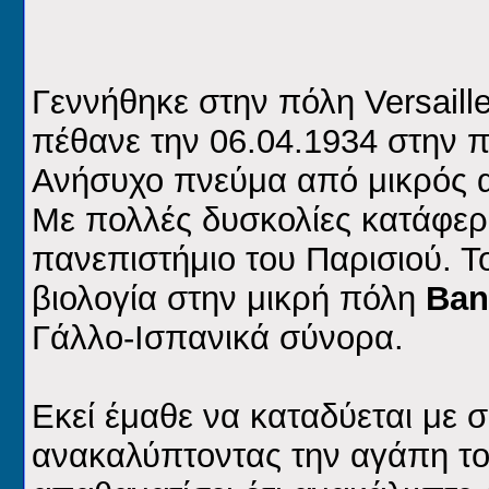
Γεννήθηκε στην πόλη Versaille
πέθανε την 06.04.1934 στην 
Ανήσυχο πνεύμα από μικρός α
Με πολλές δυσκολίες κατάφερ
πανεπιστήμιο του Παρισιού. 
βιολογία στην μικρή πόλη
Ban
Γάλλο-Ισπανικά σύνορα.
Εκεί έμαθε να καταδύεται με 
ανακαλύπτοντας την αγάπη του