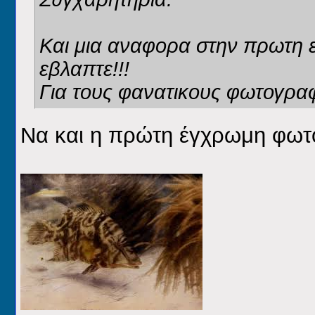
Και μια αναφορα στην πρωτη
εβλαπτε!!!
Για τους φανατικους φωτογραφου
Να και η πρώτη έγχρωμη φωτο