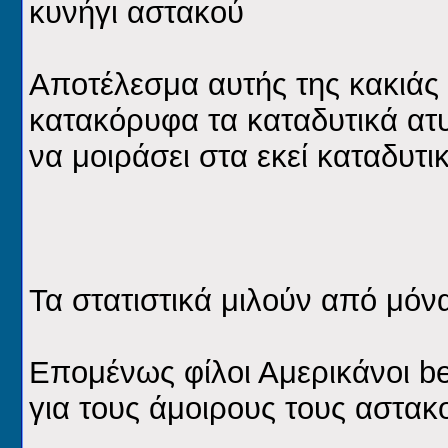
κυνήγι αστακού
Αποτέλεσμα αυτής της κακιάς 
κατακόρυφα τα καταδυτικά ατ
να μοιράσει στα εκεί καταδυτ
Τα στατιστικά μιλούν από μόνα
Επομένως φίλοι Αμερικάνοι be 
για τους άμοιρους τους αστακ