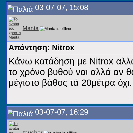
03-07-07, 15:08
Manta
Απάντηση: Nitrox
Κάνω κατάδηση με Nitrox αλλ
το χρόνο βυθού ναι αλλά αν 
μέγιστο βάθος τά 20μέτρα όχι.
03-07-07, 16:29
taucher