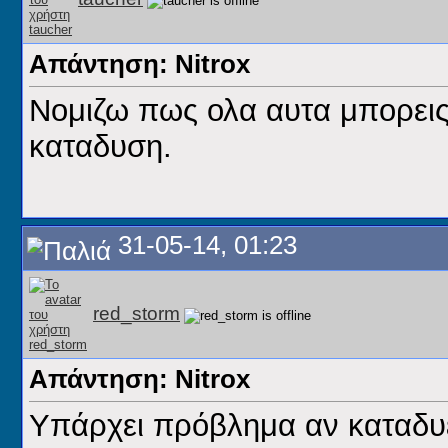
Απάντηση: Nitrox
Νομιζω πως ολα αυτα μπορεις 
καταδυση.
31-05-14, 01:23
red_storm
Απάντηση: Nitrox
Υπάρχει πρόβλημα αν καταδυεσ