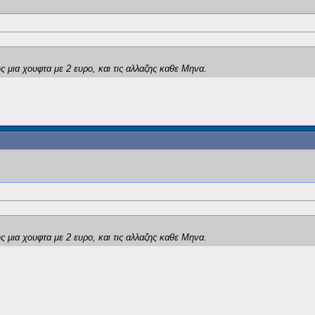
ς μια χουφτα με 2 ευρο, και τις αλλαζης καθε Μηνα.
ς μια χουφτα με 2 ευρο, και τις αλλαζης καθε Μηνα.