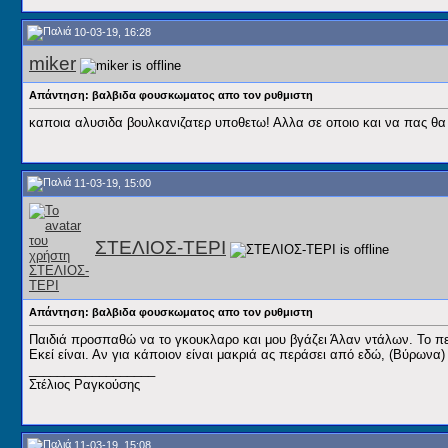
10-03-19, 16:28
miker
Απάντηση: βαλβιδα φουσκωματος απο τον ρυθμιστη
καποια αλυσιδα βουλκανιζατερ υποθετω! Αλλα σε οποιο και να πας θα 
11-03-19, 15:00
ΣΤΕΛΙΟΣ-ΤΕΡΙ
Απάντηση: βαλβιδα φουσκωματος απο τον ρυθμιστη
Παιδιά προσπαθώ να το γκουκλαρο και μου βγάζει Άλαν ντάλων. Το πε
Εκεί είναι. Αν για κάποιον είναι μακριά ας περάσει από εδώ, (Βύρων
__________________
Στέλιος Ραγκούσης
11-03-19, 15:08