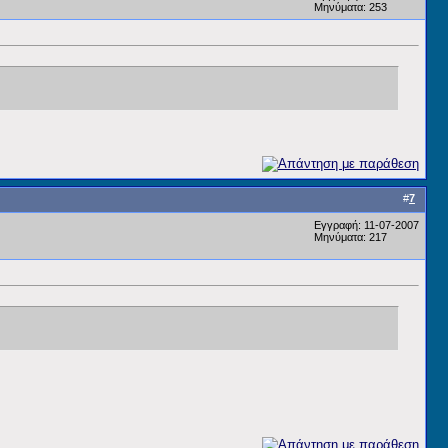
Μηνύματα: 253
#
7
Εγγραφή: 11-07-2007
Μηνύματα: 217