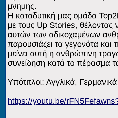
μνήμης.
Η καταδυτική μας ομάδα Top2
με τους Up Stories, θέλοντας 
αυτών των αδικοχαμένων ανθρ
παρουσιάζει τα γεγονότα και τη
μείνει αυτή η ανθρώπινη τραγ
συνείδηση κατά το πέρασμα τ
Υπότιτλοι: Αγγλικά, Γερμανικά,
https://youtu.be/rFN5Fefawn