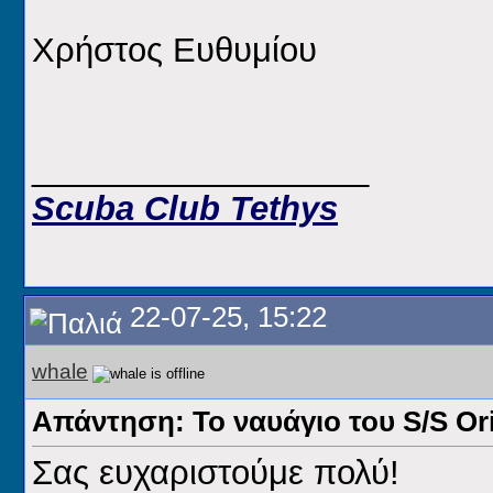
Χρήστος Ευθυμίου
__________________
Scuba Club Tethys
22-07-25, 15:22
whale
Απάντηση: Το ναυάγιο του S/S Or
Σας ευχαριστούμε πολύ!