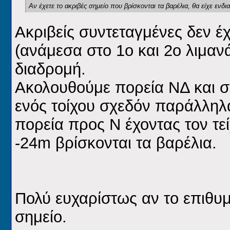
Αν έχετε το ακριβές σημείο που βρίσκονται τα βαρέλια, θα είχε ενδι
Ακριβείς συντεταγμένες δεν 
(ανάμεσα στο 1ο και 2ο λιμαν
διαδρομή.
Ακολουθούμε πορεία ΝΔ και σ
ενός τοίχου σχεδόν παράλληλα
πορεία προς Ν έχοντας τον τε
-24m βρίσκονται τα βαρέλια.
Πολύ ευχαρίστως αν το επιθυ
σημείο.