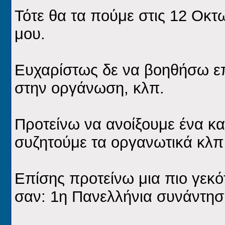
Τότε θα τα πούμε στις 12 Οκτω
μου.
Ευχαρίστως δε να βοηθήσω επί
στην οργάνωση, κλπ.
Προτείνω να ανοίξουμε ένα κα
συζητούμε τα οργανωτικά κλπ
Επίσης προτείνω μια πιο γεκό
σαν: 1η Πανελλήνια συνάντησ