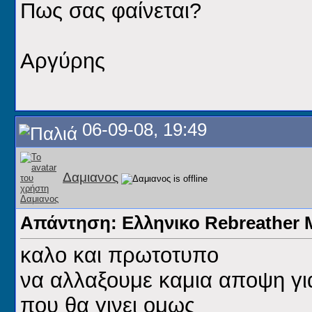
Πως σας φαίνεται?
Αργύρης
06-09-08, 19:49
Δαμιανος
Απάντηση: Ελληνικο Rebreathe
καλο και πρωτοτυπο
να αλλαξουμε καμια αποψη για 
που θα γινει ομως