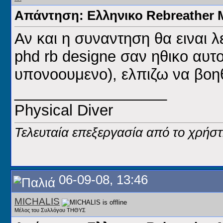
Απάντηση: Ελληνικο Rebreathe
Αν και η συναντηση θα ειναι 
phd rb designe σαν ηθικο αυτο
υπονοουμενο), ελπιζω να βοηθ
__________________
Physical Diver
Τελευταία επεξεργασία από το χρήστη
06-09-08, 13:46
MICHALIS
Μέλος του Συλλόγου ΤΗΘΥΣ