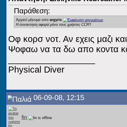
Παράθεση:
Αρχικό μήνυμα απο
argyris
H συναντηση αφορά μόνο τους χρήστες CCR?
Οφ κορσ νοτ. Αν εχεις μαζι και
Ψοφαω να τα δω απο κοντα κα
__________________
Physical Diver
06-09-08, 12:15
fin