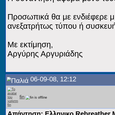
Προσωπικά θα με ενδιέφερε μ
ανεξατρήτως τύπου ή συσκευή
Με εκτίμηση,
Αργύρης Αργυριάδης
06-09-08, 12:12
fin
Απάντηση: Ελληνικο Rebreathe