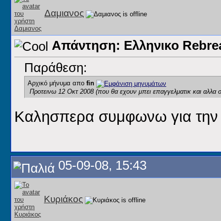
Δαμιανος
Απάντηση: Ελληνικο Rebr
Παράθεση:
Αρχικό μήνυμα απο
fin
Προτεινω 12 Οκτ 2008 (που θα εχουν μπει επαγγελματικ και αλλα σ
Καλησπερα συμφωνω για την 
05-09-08, 15:43
Κυριάκος