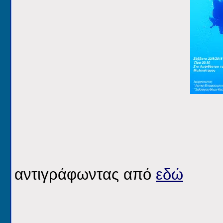
αντιγράφωντας από
εδώ