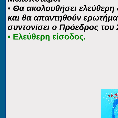
•
Θα ακολουθήσει ελεύθερη 
και θα απαντηθούν ερωτήμα
συντονίσει ο Πρόεδρος του
• Ελεύθερη είσοδος.