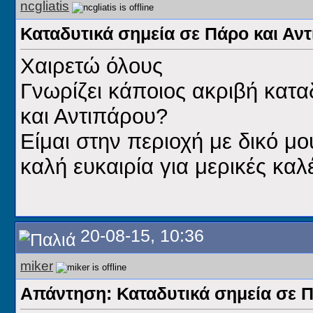
ncgliatis
Καταδυτικά σημεία σε Πάρο και Αν
Χαιρετώ όλους
Γνωρίζει κάποιος ακριβή κατα
και Αντιπάρου?
Είμαι στην περιοχή με δικό μο
καλή ευκαιρία για μερικές καλέ
20-08-15, 10:36
miker
Απάντηση: Καταδυτικά σημεία σε Π