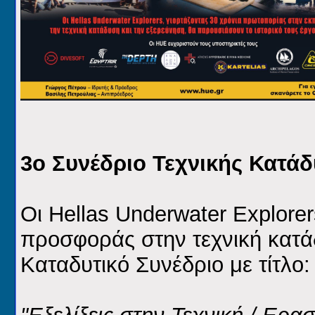
3ο Συνέδριο Τεχνικής Κατά
Οι Hellas Underwater Explore
προσφοράς στην τεχνική κατά
Καταδυτικό Συνέδριο με τίτλο: