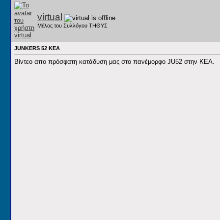
virtual
Μέλος του Συλλόγου ΤΗΘΥΣ
JUNKERS 52 KEA
Βίντεο απο πρόσφατη κατάδυση μας στο πανέμορφο JU52 στην ΚΕΑ.