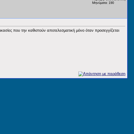
Μηνύματα: 190
ικασίες που την καθιστούν αποτελεσματική μόνο όταν προσεγγίζεται