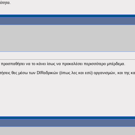
ιότητα.
ς προσπαθήσει να το κάνει ίσως να προκαλέσει περισσότερο μπέρδεμα.
ήσεις θες μέσω των DIRαδρικών (όπως λες και εσύ) οργανισμών, και της κα