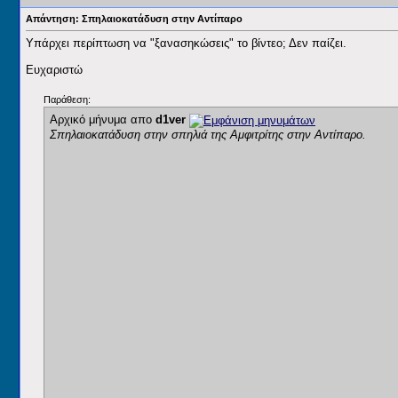
Απάντηση: Σπηλαιοκατάδυση στην Αντίπαρο
Υπάρχει περίπτωση να "ξανασηκώσεις" το βίντεο; Δεν παίζει.
Ευχαριστώ
Παράθεση:
Αρχικό μήνυμα απο
d1ver
Σπηλαιοκατάδυση στην σπηλιά της Αμφιτρίτης στην Αντίπαρο.