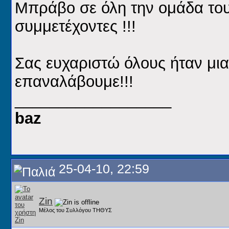
Mπράβο σε όλη την ομάδα του
συμμετέχοντες !!!
Σας ευχαριστώ όλους ήταν μι
επαναλάβουμε!!!
__________________
baz
25-04-10, 22:59
Zin
Μέλος του Συλλόγου ΤΗΘΥΣ