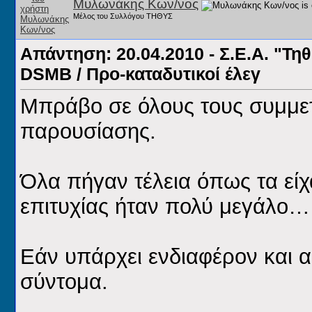
Μυλωνάκης Κων/νος
Μέλος του Συλλόγου ΤΗΘΥΣ
Απάντηση: 20.04.2010 - Σ.Ε.Α. "Τηθ
DSMB / Προ-καταδυτικοί έλεγ
Μπράβο σε όλους τους συμμετ
παρουσίασης.
Όλα πήγαν τέλεια όπως τα είχ
επιτυχίας ήταν πολύ μεγάλο…
Εάν υπάρχει ενδιαφέρον και 
σύντομα.