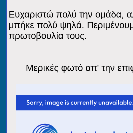
Ευχαριστώ πολύ την ομάδα, α
μπήκε πολύ ψηλά. Περιμένουμ
πρωτοβουλία τους.
Μερικές φωτό απ' την επι