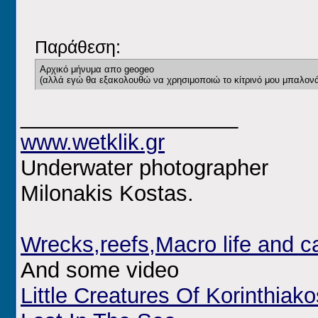
Παράθεση:
Αρχικό μήνυμα απο geogeo
(αλλά εγώ θα εξακολουθώ να χρησιμοποιώ το κίτρινό μου μπαλονά
__________________
www.wetklik.gr
Underwater photographer
Milonakis Kostas.
Wrecks,reefs,Macro life and 
And some video
Little Creatures Of Korinthiako