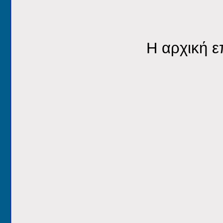
Η αρχική επ