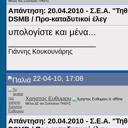
Μέλος του Συλλόγου ΤΗΘΥΣ
Απάντηση: 20.04.2010 - Σ.Ε.Α. "Τηθ
DSMB / Προ-καταδυτικοί έλεγ
υπολογίστε και μένα...
__________________
Γιάννης Κουκουνάρης
22-04-10, 17:08
Χρηστος Ευθυμιου
Μέλος ΔΣ του Συλλόγου ΤΗΘΥΣ
Απάντηση: 20.04.2010 - Σ.Ε.Α. "Τηθ