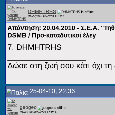
DHMHTRHS
Μέλος του Συλλόγου ΤΗΘΥΣ
Απάντηση: 20.04.2010 - Σ.Ε.Α. "Τηθ
DSMB / Προ-καταδυτικοί έλεγ
7. DHMHTRHS
__________________
Δώσε στη ζωή σου κάτι όχι τη 
25-04-10, 22:36
geogeo
Μέλος του Συλλόγου ΤΗΘΥΣ