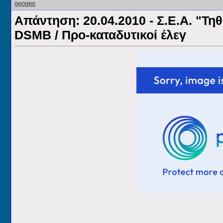
Απάντηση: 20.04.2010 - Σ.Ε.Α. "Τηθ
DSMB / Προ-καταδυτικοί έλεγ