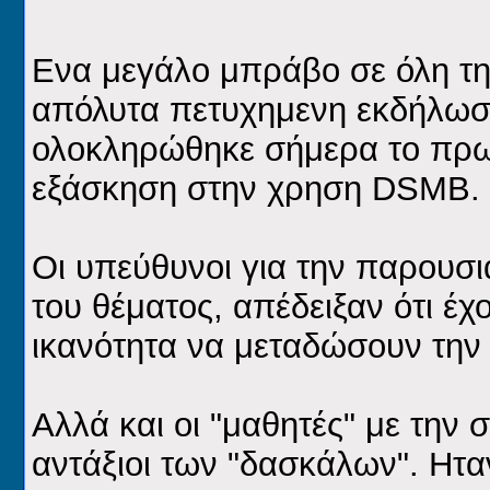
Ενα μεγάλο μπράβο σε όλη τη
απόλυτα πετυχημενη εκδήλωση
ολοκληρώθηκε σήμερα το πρωί
εξάσκηση στην χρηση DSMB.
Οι υπεύθυνοι για την παρουσ
του θέματος, απέδειξαν ότι έχο
ικανότητα να μεταδώσουν την
Αλλά και οι "μαθητές" με την 
αντάξιοι των "δασκάλων". Ητα