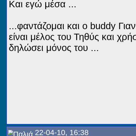
Και εγώ μέσα ...
...φαντάζομαι και ο buddy Για
είναι μέλος του Τηθύς και χρήσ
δηλώσει μόνος του ...
22-04-10, 16:38