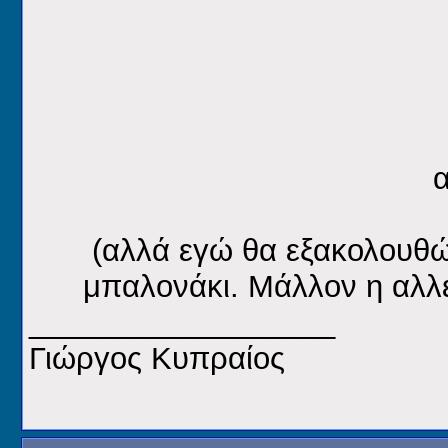
(αλλά εγώ θα εξακολουθώ
μπαλονάκι. Μάλλον η αλλε
__________________
Γιώργος Κυπραίος