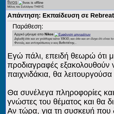
fivos
Μέλος του Συλλόγου ΤΗΘΥΣ
Απάντηση: Εκπαίδευση σε Rebreat
Παράθεση:
Αρχικό μήνυμα απο
Nikos
Δηλαδή όσο και αν γούσταρα κάνα YBOD, και όσο και αν έλεγα ότι είναι το 
Φονιάς, και αντιπρόσωπος ο κος Βαθυτσέπης...
Εγώ πάλι, επειδή θεωρώ ότι μ
προδιαγραφές εξακολουθούν να
παιχνιδάκια, θα λειτουργούσα 
Θα συνέλεγα πληροφορίες και
γνώστες του θέματος και θα δ
Αν τώρα, για τη συσκευή που 