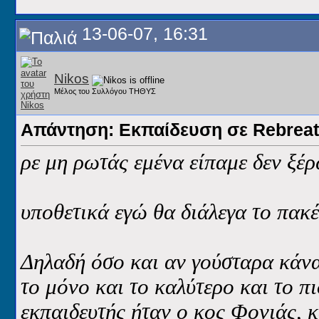
13-06-07, 16:31
Nikos
Μέλος του Συλλόγου ΤΗΘΥΣ
Απάντηση: Εκπαίδευση σε Rebreat
ρε μη ρωτάς εμένα είπαμε δεν ξέρ
υποθετικά εγώ θα διάλεγα το πακέ
Δηλαδή όσο και αν γούσταρα κάνα
το μόνο και το καλύτερο και το πι
εκπαιδευτής ήταν ο κος Φονιάς, 