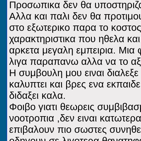
Προσωπικα δεν θα υποστηριζα
Αλλα και παλι δεν θα προτιμ
στο εξωτερικο παρα το κοστος.
χαρακτηριστικα που ηθελα και
αρκετα μεγαλη εμπειρια. Μι
λιγα παραπανω αλλα να το αξι
Η συμβουλη μου ειναι διαλεξε
καλυπτει και βρες ενα εκπαιδε
διδαξει καλα.
Φοιβο γιατι θεωρεις συμβιβασ
νοοτροπια ,δεν ειναι κατωτερα
επιβαλουν πιο σωστες συνηθει
οδηγουν σε λιγοτερα θανατηφο