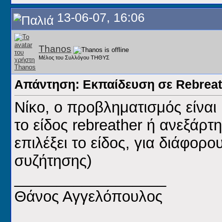
13-06-07, 16:06
Thanos
Μέλος του Συλλόγου ΤΗΘΥΣ
Απάντηση: Εκπαίδευση σε Rebreat
Νίκο, ο προβληματισμός είναι 
το είδος rebreather ή ανεξάρτ
επιλέξει το είδος, για διάφορ
συζήτησης)
__________________
Θάνος Αγγελόπουλος