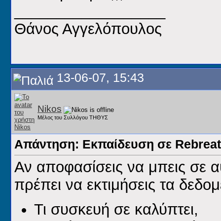
__________________
Θάνος Αγγελόπουλος
13-06-07, 15:43
Nikos
Μέλος του Συλλόγου ΤΗΘΥΣ
Απάντηση: Εκπαίδευση σε Rebreat
Αν αποφασίσεις να μπεις σε α
πρέπει να εκτιμήσεις τα δεδομ
Τι συσκευή σε καλύπτει,