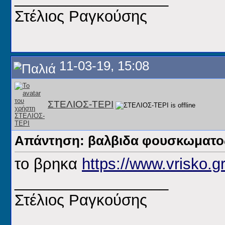
Στέλιος Ραγκούσης
11-03-19, 15:08
ΣΤΕΛΙΟΣ-ΤΕΡΙ
Απάντηση: βαλβιδα φουσκωματος
το βρηκα
https://www.vrisko.
__________________
Στέλιος Ραγκούσης