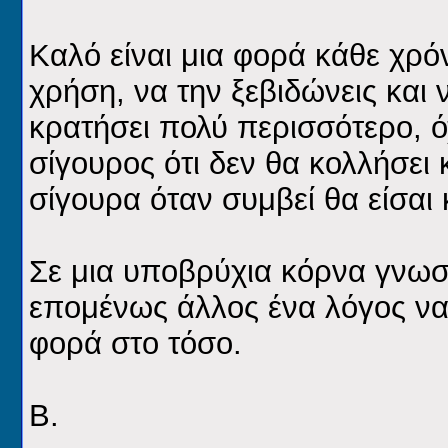
Καλό είναι μια φορά κάθε χρό
χρήση, να την ξεβιδώνεις και ν
κρατήσει πολύ περισσότερο, όχι
σίγουρος ότι δεν θα κολλήσει 
σίγουρα όταν συμβεί θα είσαι
Σε μια υποβρύχια κόρνα γνωστ
επομένως άλλος ένα λόγος να β
φορά στο τόσο.
Β.