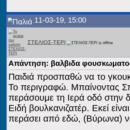
11-03-19, 15:00
ΣΤΕΛΙΟΣ-ΤΕΡΙ
Απάντηση: βαλβιδα φουσκωματος
Παιδιά προσπαθώ να το γκουκ
Το περιγραφώ. Μπαίνοντας Σ
περάσουμε τη Ιερά οδό στην δ
Ειδή βουλκανιζατέρ. Εκεί είναι
περάσει από εδώ, (Βύρωνα) 
__________________