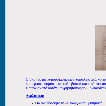
Ο σκοπός της παρουσίασης είναι αποκλειστικά και μ
που εμπιστευόμαστε σε κάθε βουτιά και κατ' επέκτα
Για τον σκοπό αυτόν θα χρησιμοποιήσουμε διαφάνειε
Αναλυτικά:
Θα αναλύσουμε τη λειτουργία του ρυθμιστή.