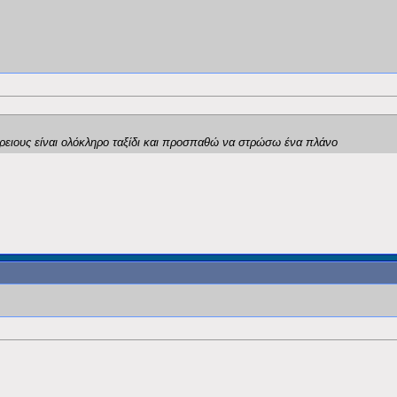
όρειους είναι ολόκληρο ταξίδι και προσπαθώ να στρώσω ένα πλάνο