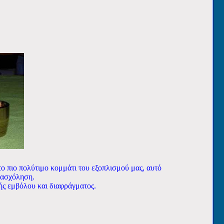
το πιο πολύτιμο κομμάτι του εξοπλισμού μας, αυτό
νασχόληση.
ής εμβόλου και διαφράγματος.