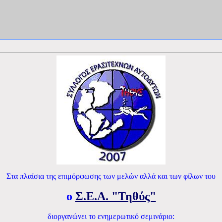
Στα πλαίσια της επιμόρφωσης των μελών αλλά και των φίλων του
ο
Σ.Ε.Α. "Τηθύς"
διοργανώνει το ενημερωτικό σεμινάριο: