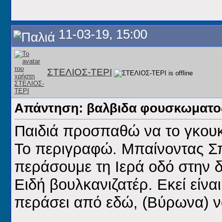
11-03-19, 15:00
ΣΤΕΛΙΟΣ-ΤΕΡΙ
Απάντηση: βαλβιδα φουσκωματος
Παιδιά προσπαθώ να το γκουκ
Το περιγραφώ. Μπαίνοντας Σ
περάσουμε τη Ιερά οδό στην δ
Ειδή βουλκανιζατέρ. Εκεί είναι
περάσει από εδώ, (Βύρωνα) 
__________________