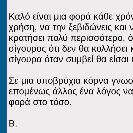
Καλό είναι μια φορά κάθε χρό
χρήση, να την ξεβιδώνεις και ν
κρατήσει πολύ περισσότερο, όχι
σίγουρος ότι δεν θα κολλήσει 
σίγουρα όταν συμβεί θα είσαι
Σε μια υποβρύχια κόρνα γνωστ
επομένως άλλος ένα λόγος να β
φορά στο τόσο.
Β.