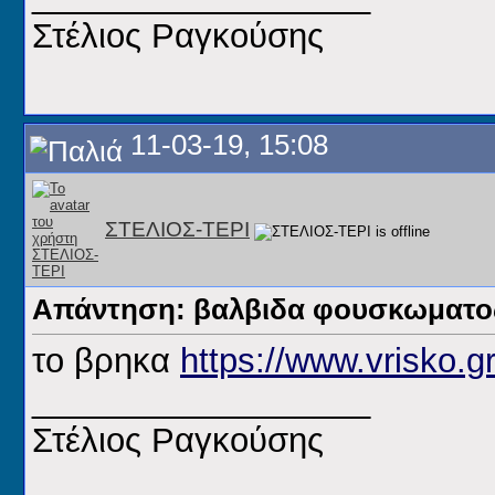
Στέλιος Ραγκούσης
11-03-19, 15:08
ΣΤΕΛΙΟΣ-ΤΕΡΙ
Απάντηση: βαλβιδα φουσκωματος
το βρηκα
https://www.vrisko.
__________________
Στέλιος Ραγκούσης