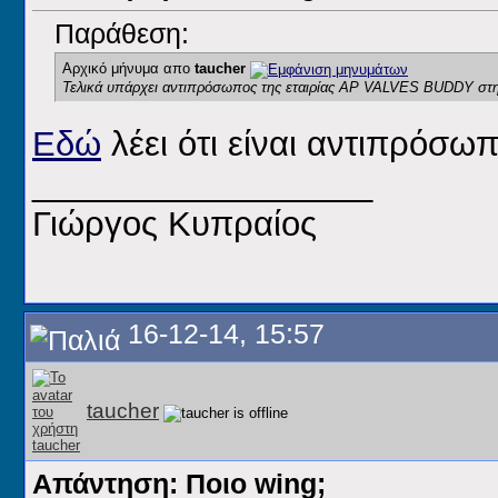
Παράθεση:
Αρχικό μήνυμα απο
taucher
Τελικά υπάρχει αντιπρόσωπος της εταιρίας AP VALVES BUDDY στ
Εδώ
λέει ότι είναι αντιπρόσωπ
__________________
Γιώργος Κυπραίος
16-12-14, 15:57
taucher
Απάντηση: Ποιο wing;