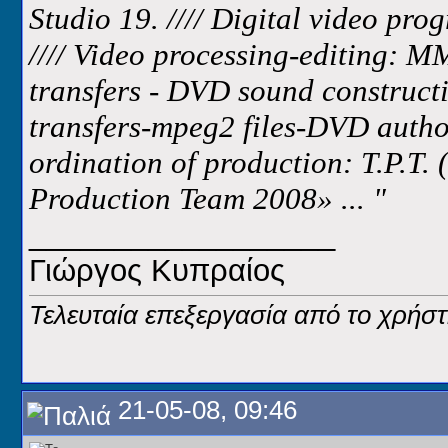
Studio 19. //// Digital video p
//// Video processing-editing: M
transfers - DVD sound constructi
transfers-mpeg2 files-DVD author
ordination of production: T.P.T. 
Production Team 2008
» ... "
__________________
Γιώργος Κυπραίος
Τελευταία επεξεργασία από το χρήστ
21-05-08, 09:46