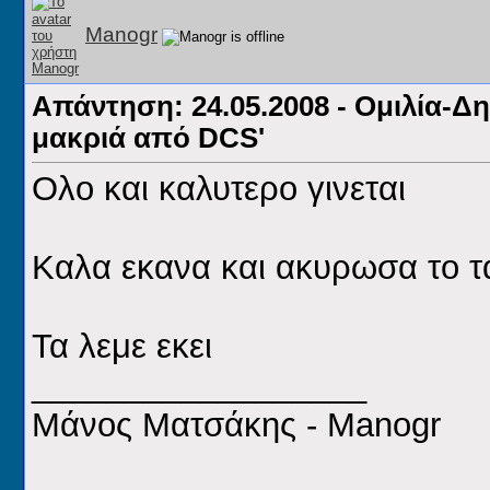
Manogr
Απάντηση: 24.05.2008 - Ομιλία-Δ
μακριά από DCS'
Ολο και καλυτερο γινεται
Καλα εκανα και ακυρωσα το ταξ
Τα λεμε εκει
__________________
Μάνος Ματσάκης - Manogr