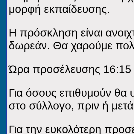
μορφή εκπαίδευσης.
Η πρόσκληση είναι ανοιχ
δωρεάν. Θα χαρούμε πολύ
Ώρα προσέλευσης 16:15 κ
Για όσους επιθυμούν θα 
στο σύλλογο, πριν ή μετ
Για την ευκολότερη προσ