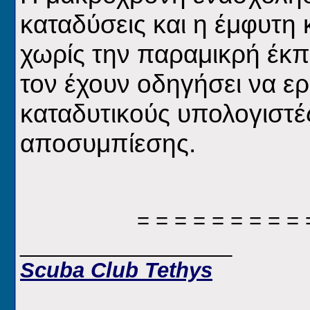
καταδύσεις και η έμφυτη 
χωρίς την παραμικρή έκ
τον έχουν οδηγήσει να ε
καταδυτικούς υπολογιστές
αποσυμπίεσης.
= = = = = = = = = 
__________________
Scuba Club Tethys