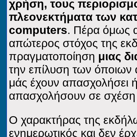
χρήση, τους περιορισμο
πλεονεκτήματα των κα
computers
. Πέρα όμως 
απώτερος στόχος της εκδ
πραγματοποίηση
μιας δ
την επίλυση των όποιων
μάς έχουν απασχολήσει ή
απασχολήσουν σε σχέση μ
Ο χαρακτήρας της εκδήλ
ενημερωτικός και δεν έρχ