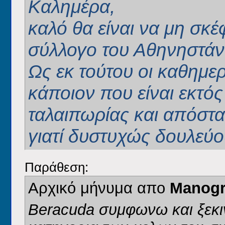
Καλημέρα,
καλό θα είναι να μη σκ
σύλλογο του Αθηνηστάν 
Ως εκ τούτου οι καθημερ
κάποιον που είναι εκτ
ταλαιπωρίας και απόστα
γιατί δυστυχώς δουλεύ
Παράθεση:
Αρχικό μήνυμα απο
Manog
Beracuda συμφωνω και ξεκι