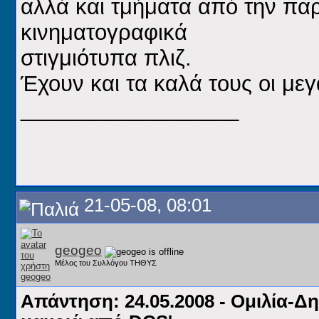
αλλά και τμήματα από την πα
κινηματογραφικά
στιγμιότυπα
πλιζ.
Έχουν και τα καλά τους οι με
__________________
21-05-08, 08:01
geogeo
Μέλος του Συλλόγου ΤΗΘΥΣ
Απάντηση: 24.05.2008 - Ομιλία-Δ