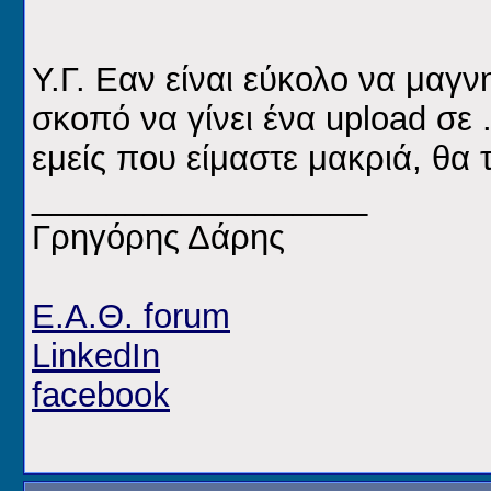
Υ.Γ. Εαν είναι εύκολο να μαγν
σκοπό να γίνει ένα upload σε 
εμείς που είμαστε μακριά, θα τ
__________________
Γρηγόρης Δάρης
Ε.Α.Θ. forum
LinkedIn
facebook