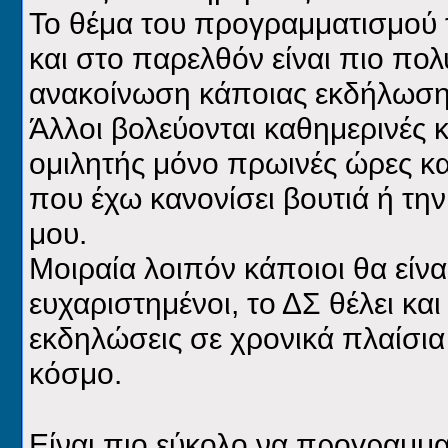
Το θέμα του προγραμματισμού 
και στο παρελθόν είναι πιο πολ
ανακοίνωση κάποιας εκδήλωση
Άλλοι βολεύονται καθημερινές 
ομιλητής μόνο πρωινές ώρες κα
που έχω κανονίσει βουτιά ή τη
μου.
Μοιραία λοιπόν κάποιοι θα είνα
ευχαριστημένοι, το ΔΣ θέλει κα
εκδηλώσεις σε χρονικά πλαίσι
κόσμο.
Είναι πιο εύκολο να προγραμμα