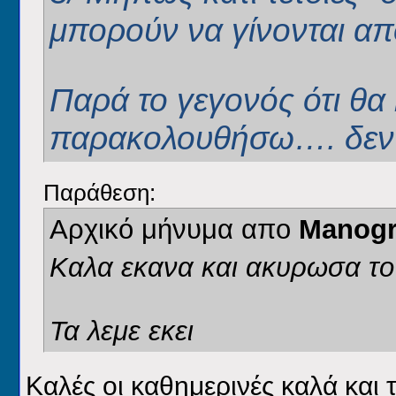
μπορούν να γίνονται α
Παρά το γεγονός ότι θα 
παρακολουθήσω…. δεν
Παράθεση:
Αρχικό μήνυμα απο
Manog
Καλα εκανα και ακυρωσα το τ
Τα λεμε εκει
Καλές οι καθημερινές καλά και