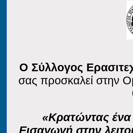
Ο Σύλλογος Ερασιτε
σας προσκαλεί στην Ομ
«Κρατώντας ένα
Εισαγωγή στην λειτο