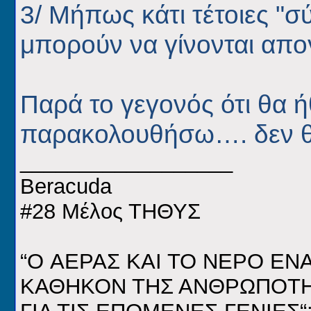
3/ Μήπως κάτι τέτοιες "σ
μπορούν να γίνονται απο
Παρά το γεγονός ότι θα ή
παρακολουθήσω…. δεν 
__________________
Beracuda
#28 Μέλος ΤΗΘΥΣ
“O ΑΕΡΑΣ ΚΑΙ ΤΟ ΝΕΡΟ ΕΝ
ΚΑΘΗΚΟΝ ΤΗΣ ΑΝΘΡΩΠΟΤΗΤΑ