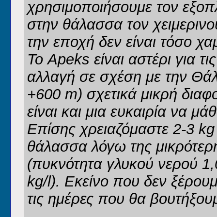
χρησιμοποιήσουμε τον εξοπ
στην θάλασσα τον χειμερινο
την εποχή δεν είναι τόσο χ
Το Apeks είναι αστέρι για τ
αλλαγή σε σχέση με την Θά
+600 m) σχετικά μικρή διαφ
είναι και μια ευκαιρία να μ
Επίσης χρειαζόμαστε 2-3 kg
θάλασσα λόγω της μικρότερ
(πυκνότητα γλυκού νερού 1,
kg/l). Εκείνο που δεν ξέρουμ
τις ημέρες που θα βουτήξου