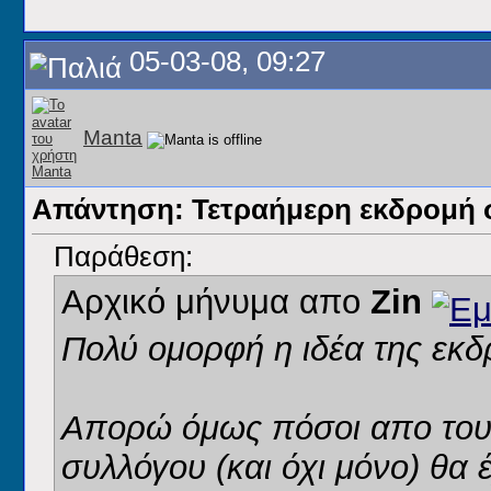
05-03-08, 09:27
Manta
Απάντηση: Τετραήμερη εκδρομή 
Παράθεση:
Αρχικό μήνυμα απο
Zin
Πολύ ομορφή η ιδέα της εκδ
Απορώ όμως πόσοι απο τους
συλλόγου (και όχι μόνο) θα 