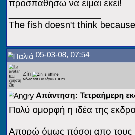
προσπαθήσω να είμαι εκεί!
__________________
The fish doesn't think because
05-03-08, 07:54
Zin
Μέλος του Συλλόγου ΤΗΘΥΣ
Απάντηση: Τετραήμερη εκ
Πολύ ομορφή η ιδέα της εκδρο
Απορώ όμως πόσοι απο τους ε