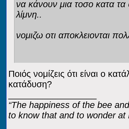
να κάνουν μια τοσο κατα τα
λίμνη..
νομιζω οτι αποκλειονται πολλ
Ποιός νομίζεις ότι είναι ο κατ
κατάδυση?
__________________
“
The happiness of the bee and t
to know that and to wonder at i