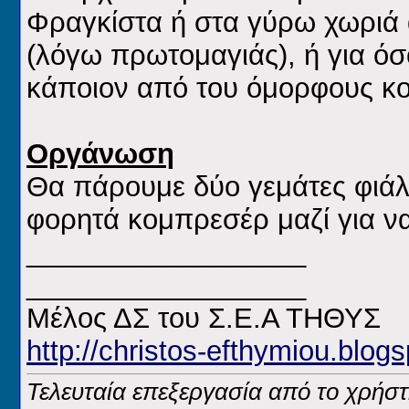
Φραγκίστα ή στα γύρω χωριά α
(λόγω πρωτομαγιάς), ή για ό
κάποιον από του όμορφους κο
Οργάνωση
Θα πάρουμε δύο γεμάτες φιάλ
φορητά κομπρεσέρ μαζί για να
__________________
__________________
Μέλος ΔΣ του Σ.Ε.Α ΤΗΘΥΣ
http://christos-efthymiou.blogs
Τελευταία επεξεργασία από το χρήστ