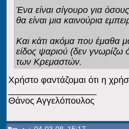
Ένα είναι σίγουρο για όσους
θα είναι μια καινούρια εμπει
Και κάτι ακόμα που έμαθα μ
είδος ψαριού (δεν γνωρίζω 
των Κρεμαστών.
Χρήστο φαντάζομαι ότι η χρήσ
__________________
Θάνος Αγγελόπουλος