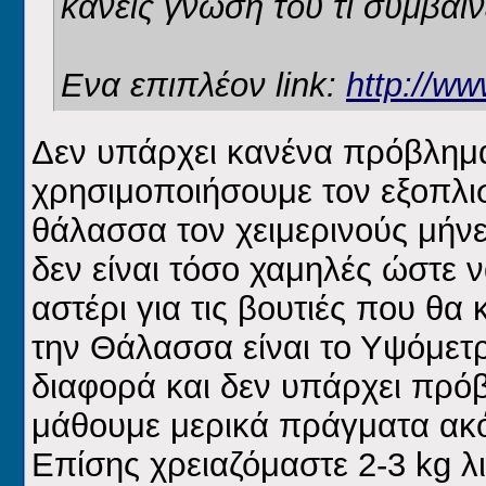
κανείς γνώση του τι συμβαίν
Ενα επιπλέον link:
http://ww
Δεν υπάρχει κανένα πρόβλημα
χρησιμοποιήσουμε τον εξοπλι
θάλασσα τον χειμερινούς μήνε
δεν είναι τόσο χαμηλές ώστε ν
αστέρι για τις βουτιές που θα
την Θάλασσα είναι το Υψόμετρ
διαφορά και δεν υπάρχει πρόβλ
μάθουμε μερικά πράγματα ακ
Επίσης χρειαζόμαστε 2-3 kg λ