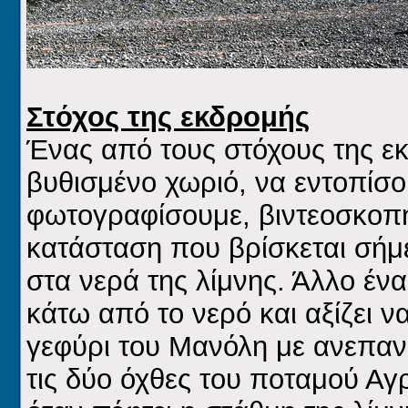
Στόχος της εκδρομής
Ένας από τους στόχους της εκ
βυθισμένο χωριό, να εντοπίσο
φωτογραφίσουμε, βιντεοσκοπ
κατάσταση που βρίσκεται σήμε
στα νερά της λίμνης. Άλλο έν
κάτω από το νερό και αξίζει ν
γεφύρι του Μανόλη με ανεπαν
τις δύο όχθες του ποταμού Αγρ