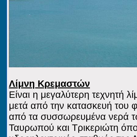
Λίμνη Κρεμαστών
Είναι η μεγαλύτερη τεχνητή λ
μετά από την κατασκευή του 
από τα συσσωρευμένα νερά τ
Ταυρωπού και Τρικεριώτη όπου