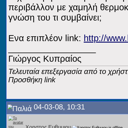
περιβάλλον με χαμηλή θερμοκ
γνώση του τι συμβαίνει;
Ενα επιπλέον link:
http://www.
__________________
Γιώργος Κυπραίος
Τελευταία επεξεργασία από το χρήστ
Προσθήκη link
04-03-08, 10:31
Χρηστος Ευθυμιου