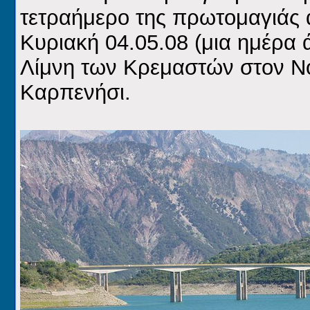
τετραήμερο της πρωτομαγιάς α
Κυριακή 04.05.08 (μια ημέρα 
Λίμνη των Κρεμαστών στον Ν
Καρπενήσι.