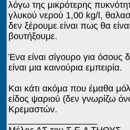
λόγω της μικρότερης πυκνότη
γλυκού νερού 1,00 kg/l, θαλασ
δεν ξέρουμε είναι πως θα είνα
βουτήξουμε.
Ένα είναι σίγουρο για όσους δ
είναι μια καινούρια εμπειρία.
Και κάτι ακόμα που έμαθα μό
είδος ψαριού (δεν γνωρίζω όν
Κρεμαστών.
__________________