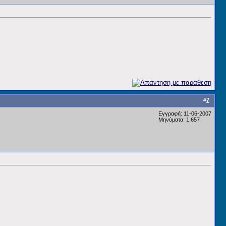
#
7
Εγγραφή: 11-06-2007
Μηνύματα: 1.657