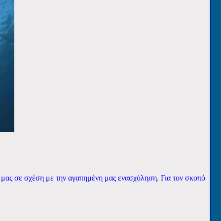
ς μας σε σχέση με την αγαπημένη μας ενασχόληση.
Για τον σκοπό