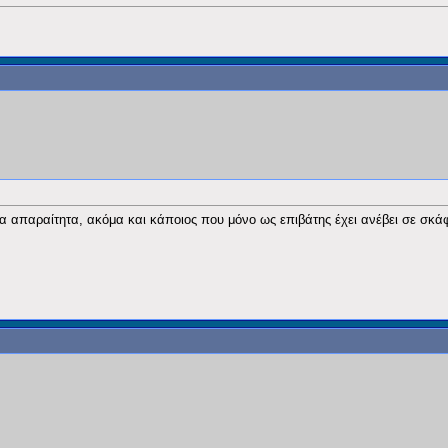
 απαραίτητα, ακόμα και κάποιος που μόνο ως επιβάτης έχει ανέβει σε σκά