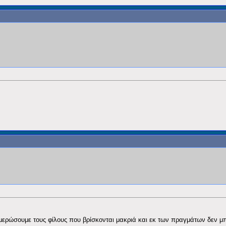
μερώσουμε τους φίλους που βρίσκονται μακριά και εκ των πραγμάτων δεν μπ