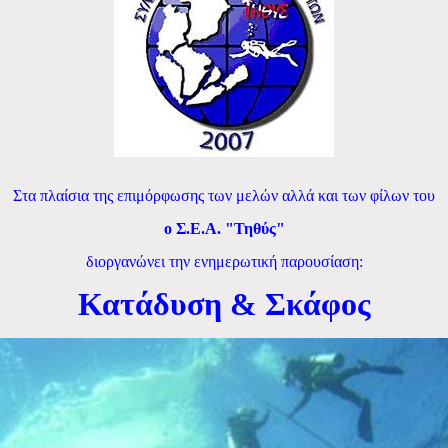
Στα πλαίσια της επιμόρφωσης των μελών αλλά και των φίλων του
ο Σ.Ε.Α. "Τηθύς"
διοργανώνει την ενημερωτική παρουσίαση:
Κατάδυση & Σκάφος