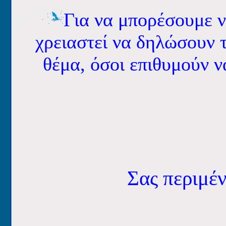
Για να μπορέσουμε ν
χρειαστεί να δηλώσουν 
θέμα, όσοι επιθυμούν ν
Σας περιμέν