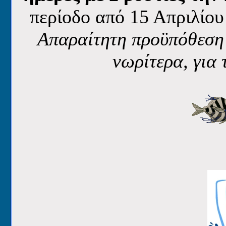
περίοδο από 15 Απριλίου
Απαραίτητη προϋπόθεση 
νωρίτερα, για