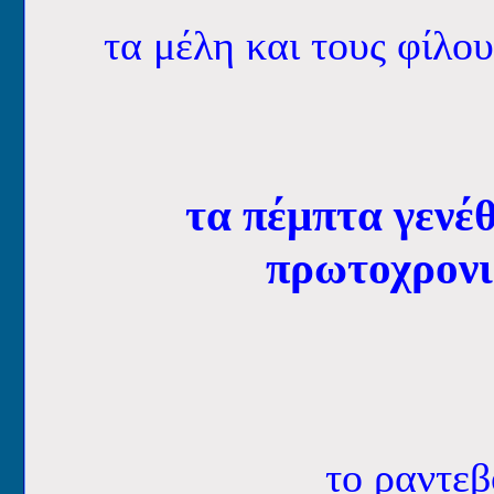
τα μέλη και τους φίλου
τα πέμπτα γενέθ
πρωτοχρονι
το ραντεβ