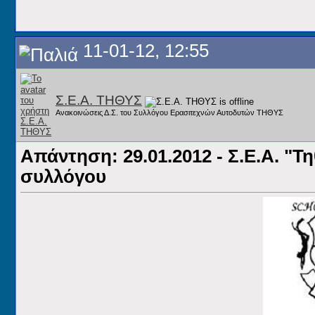
11-01-12, 12:55
Σ.Ε.Α. ΤΗΘΥΣ
Ανακοινώσεις Δ.Σ. του Συλλόγου Ερασιτεχνών Αυτοδυτών ΤΗΘΥΣ
Απάντηση: 29.01.2012 - Σ.Ε.Α. "Τ
συλλόγου