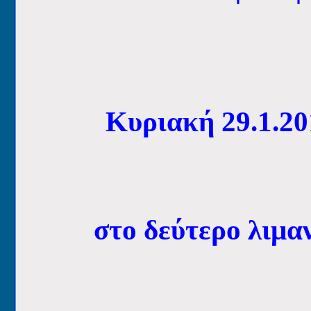
Κυριακή 29.1.201
στο δεύτερο λιμα