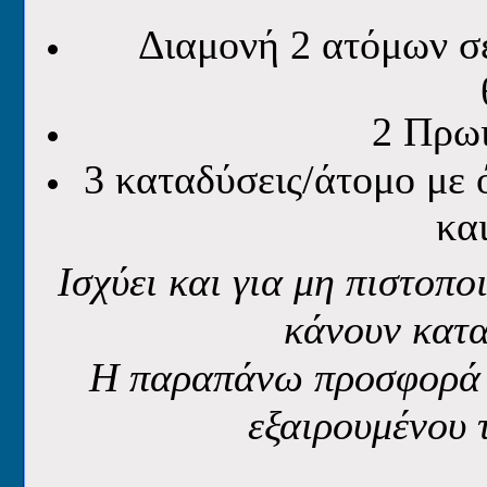
Διαμονή 2 ατόμων σε
2 Πρωι
3 καταδύσεις/άτομο με 
και
Ισχύει και για μη πιστοπ
κάνουν κατα
Η παραπάνω προσφορά ι
εξαιρουμένου 