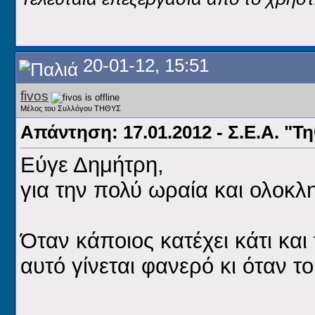
20-01-12, 15:51
fivos
Μέλος του Συλλόγου ΤΗΘΥΣ
Απάντηση: 17.01.2012 - Σ.Ε.Α. "Τ
Εύγε Δημήτρη,
για την πολύ ωραία και ολο
Όταν κάποιος κατέχει κάτι και
αυτό γίνεται φανερό κι όταν τ