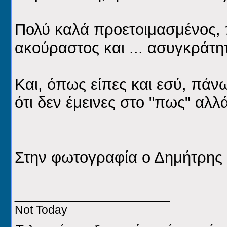
Πολύ καλά προετοιμασμένος,
ακούραστος και ... ασυγκράτη
Και, όπως είπες και εσύ, πάν
ότι δεν έμεινες στο "πως" αλλά
Στην φωτογραφία ο Δημήτρης "
__________________
Not Today