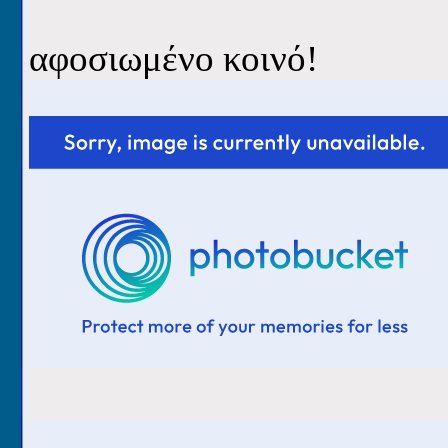
αφοσιωμένο κοινό!