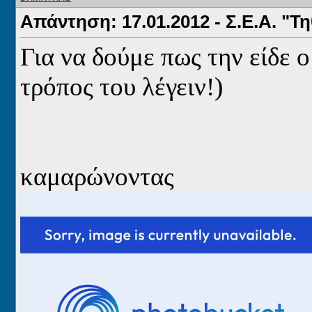
Απάντηση: 17.01.2012 - Σ.Ε.Α. "Τ
Για να δούμε πως την είδε 
τρόπος του λέγειν!
)
καμαρώνοντας