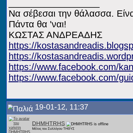
__________________
Να σέβεσαι την θάλασσα. Είνα
Πάντα θα 'ναι!
ΚΩΣΤΑΣ ΑΝΔΡΕΑΔΗΣ
https://kostasandreadis.blogsp
https://kostasandreadis.wordp
https://www.facebook.com/kan
https://www.facebook.com/gui
19-01-12, 11:37
DHMHTRHS
Μέλος του Συλλόγου ΤΗΘΥΣ