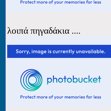
λοιπά πηγαδάκια ....