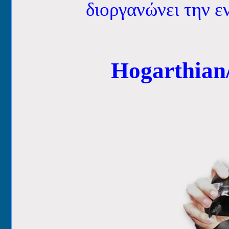
διοργανώνει την 
Hogarthia