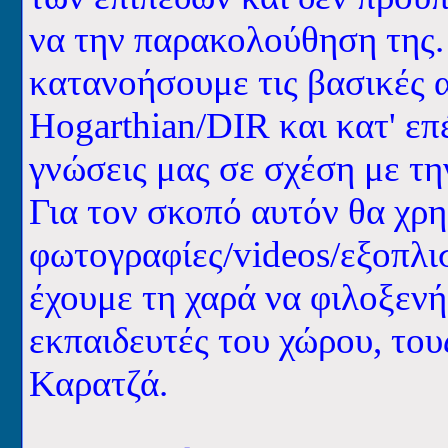
να την παρακολούθηση της.
κατανοήσουμε τις βασικές 
Hogarthian
/
DIR
και κατ' επ
γνώσεις μας σε σχέση με τ
Για τον σκοπό αυτόν θα χρ
φωτογραφίες/
videos
/εξοπλ
έχουμε τη χαρά να φιλοξεν
εκπαιδευτές του χώρου, το
Καρατζά.