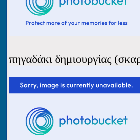
πηγαδάκι δημιουργίας (σκα