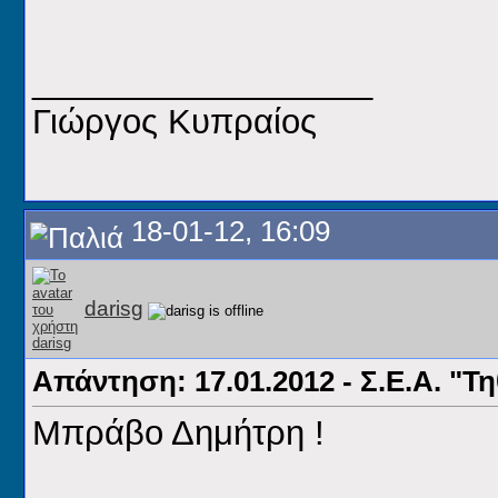
__________________
Γιώργος Κυπραίος
18-01-12, 16:09
darisg
Απάντηση: 17.01.2012 - Σ.Ε.Α. "Τ
Μπράβο Δημήτρη !