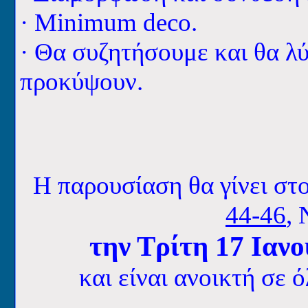
·
Minimum deco.
·
Θα συζητήσουμε και θα λύ
προκύψουν.
Η παρουσίαση θα γίνει στ
44-46
,
την Τρίτη
17
Ιανο
και είναι ανοικτή σε 