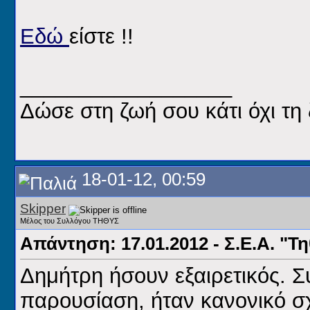
Εδώ
είστε !!
__________________
Δώσε στη ζωή σου κάτι όχι τη 
18-01-12, 00:59
Skipper
Μέλος του Συλλόγου ΤΗΘΥΣ
Απάντηση: 17.01.2012 - Σ.Ε.Α. "Τ
Δημήτρη ήσουν εξαιρετικός. Σ
παρουσίαση, ήταν κανονικό σχ