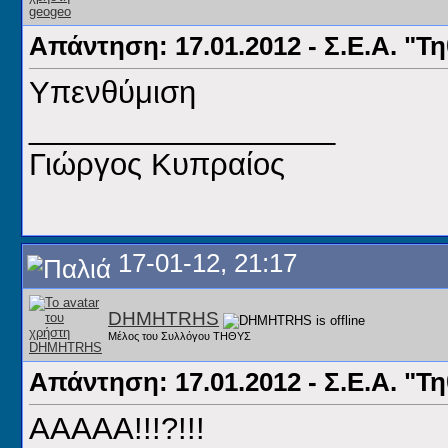
Απάντηση: 17.01.2012 - Σ.Ε.Α. "Τ
Υπενθύμιση
__________________
Γιώργος Κυπραίος
17-01-12, 21:17
DHMHTRHS
Μέλος του Συλλόγου ΤΗΘΥΣ
Απάντηση: 17.01.2012 - Σ.Ε.Α. "Τ
ΑΑΑΑΑ!!!?!!!