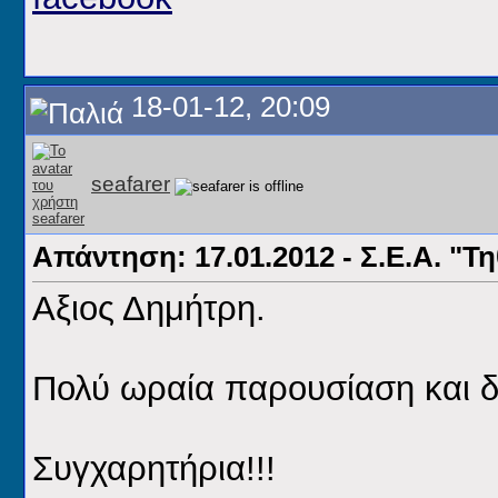
18-01-12, 20:09
seafarer
Απάντηση: 17.01.2012 - Σ.Ε.Α. "Τ
Αξιος Δημήτρη.
Πολύ ωραία παρουσίαση και 
Συγχαρητήρια!!!