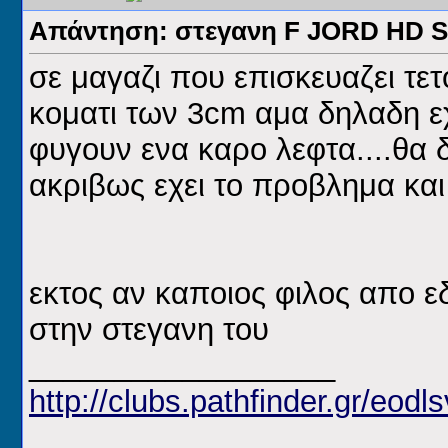
Απάντηση: στεγανη F JORD HD
σε μαγαζι που επισκευαζει τετ
κοματι των 3cm αμα δηλαδη εχ
φυγουν ενα καρο λεφτα....θα
ακριβως εχει το προβλημα και
εκτος αν καποιος φιλος απο ε
στην στεγανη του
__________________
http://clubs.pathfinder.gr/eodls