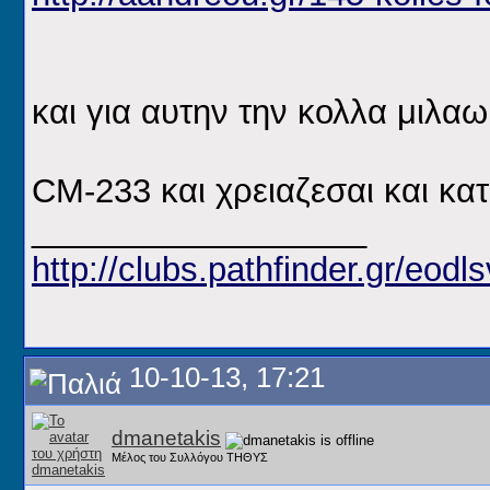
και για αυτην την κολλα μιλα
CM-233 και χρειαζεσαι και κα
__________________
http://clubs.pathfinder.gr/eodls
10-10-13, 17:21
dmanetakis
Μέλος του Συλλόγου ΤΗΘΥΣ