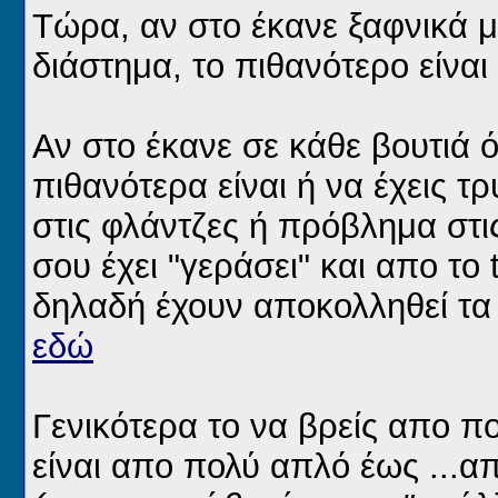
Τώρα, αν στο έκανε ξαφνικά μ
διάστημα, το πιθανότερο είναι
Αν στο έκανε σε κάθε βουτιά ό
πιθανότερα είναι ή να έχεις 
στις φλάντζες ή πρόβλημα στις
σου έχει "γεράσει" και απο το t
δηλαδή έχουν αποκολληθεί τα 
εδώ
Γενικότερα το να βρείς απο π
είναι απο πολύ απλό έως ...α