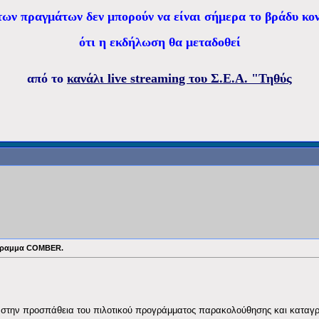
 των πραγμάτων δεν μπορούν να είναι σήμερα το βράδυ κον
ότι η εκδήλωση θα μεταδοθεί
από το
κανάλι live streaming του Σ.Ε.Α. "Τηθύς
ρόγραμμα COMBER.
 στην προσπάθεια του πιλοτικού προγράμματος παρακολούθησης και καταγρ