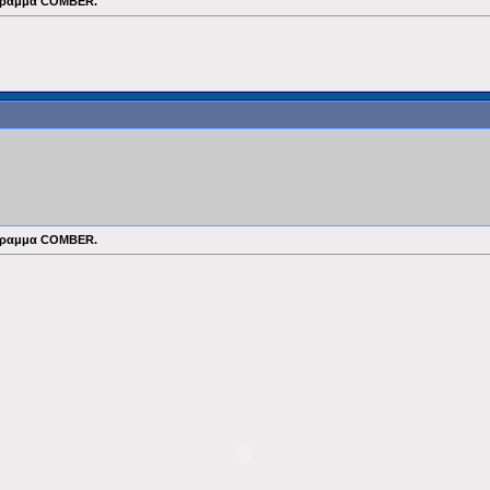
ρόγραμμα COMBER.
ρόγραμμα COMBER.