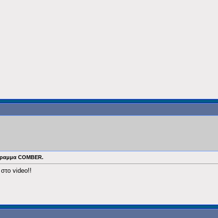
ρόγραμμα COMBER.
στο video!!