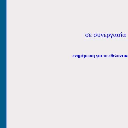
σε συνεργασία
ενημέρωση για το εθελοντι