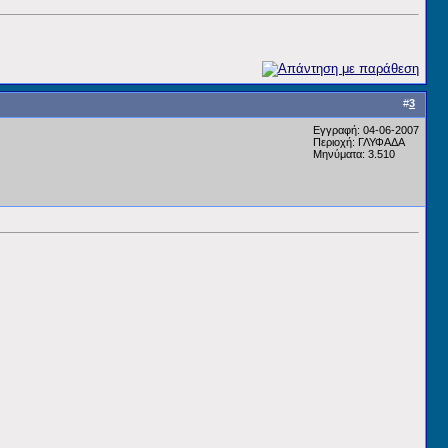
#
3
Εγγραφή: 04-06-2007
Περιοχή: ΓΛΥΦΑΔΑ
Μηνύματα: 3.510