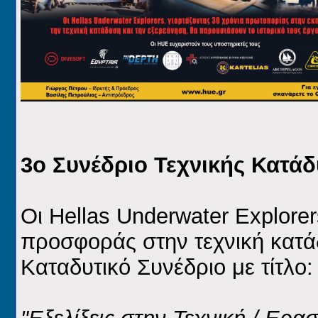
3ο Συνέδριο Τεχνικής Κατά
Οι Hellas Underwater Explore
προσφοράς στην τεχνική κατά
Καταδυτικό Συνέδριο με τίτλο: